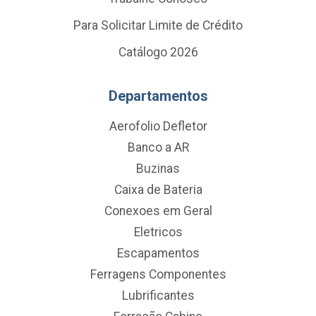
Para Solicitar Limite de Crédito
Catálogo 2026
Departamentos
Aerofolio Defletor
Banco a AR
Buzinas
Caixa de Bateria
Conexoes em Geral
Eletricos
Escapamentos
Ferragens Componentes
Lubrificantes