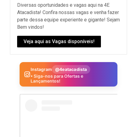
Diversas oportunidades e vagas aqui na 4E
Atacadista! Confira nossas vagas e venha fazer
parte dessa equipe experiente e gigante! Sejam
Bem vindos!
Veja aqui as Vagas disponíveis!
Instagram
@4eatacadista
• Siga-nos para Ofertas e
Lançamentos!