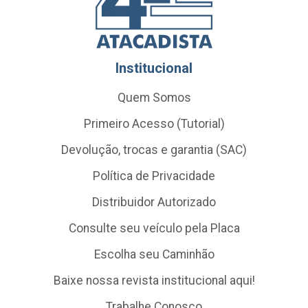
Institucional
Quem Somos
Primeiro Acesso (Tutorial)
Devolução, trocas e garantia (SAC)
Política de Privacidade
Distribuidor Autorizado
Consulte seu veículo pela Placa
Escolha seu Caminhão
Baixe nossa revista institucional aqui!
Trabalhe Conosco