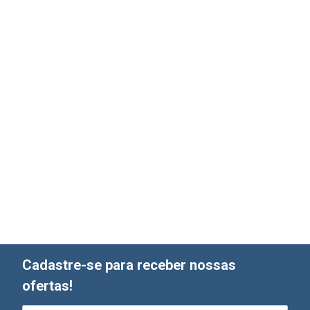
Cadastre-se para receber nossas
ofertas!