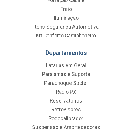
Forração Cabine
Freio
Iluminação
Itens Segurança Automotiva
Kit Conforto Caminhoneiro
Departamentos
Latarias em Geral
Paralamas e Suporte
Parachoque Spoler
Radio PX
Reservatorios
Retrovisores
Rodocalibrador
Suspensao e Amortecedores