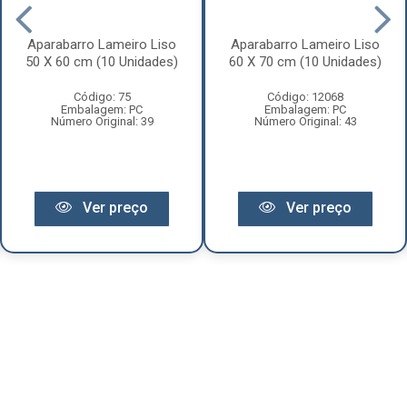
Aparabarro Lameiro Liso
Aparabarro Lameiro Liso
50 X 60 cm (10 Unidades)
60 X 70 cm (10 Unidades)
Código: 75
Código: 12068
Embalagem: PC
Embalagem: PC
Número Original: 39
Número Original: 43
Ver preço
Ver preço