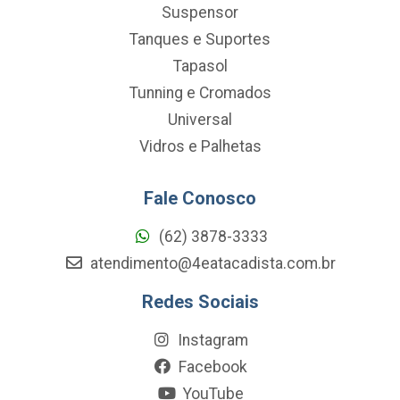
Suspensor
Tanques e Suportes
Tapasol
Tunning e Cromados
Universal
Vidros e Palhetas
Fale Conosco
(62) 3878-3333
atendimento@4eatacadista.com.br
Redes Sociais
Instagram
Facebook
YouTube