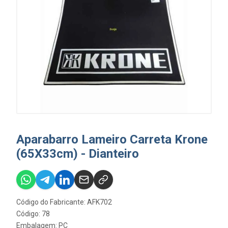
Aparabarro Lameiro Carreta Krone
(65X33cm) - Dianteiro
Código do Fabricante: AFK702
Código: 78
Embalagem: PC