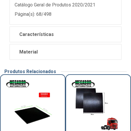
Catálogo Geral de Produtos 2020/2021
Página(s): 68/498
Características
Material
Produtos Relacionados