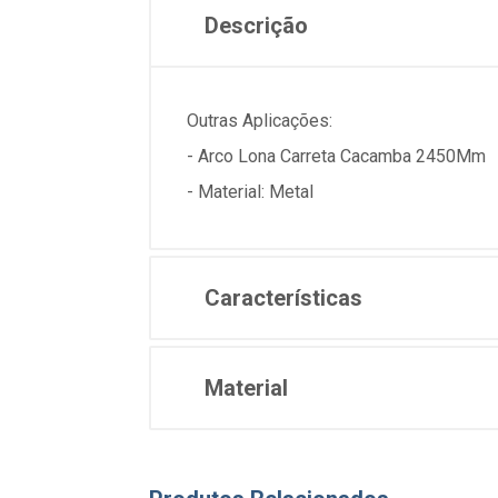
Descrição
Outras Aplicações:
- Arco Lona Carreta Cacamba 2450Mm
- Material: Metal
Características
Material