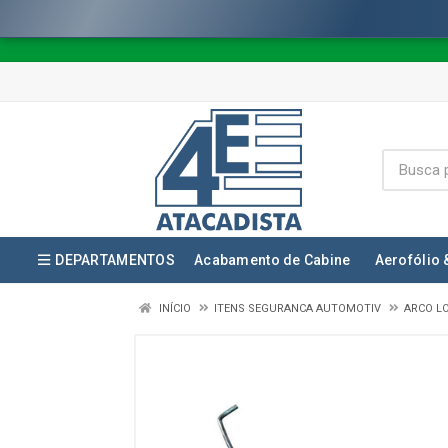
DEPARTAMENTOS
Acabamento de Cabine
Aerofólio 
INÍCIO
ITENS SEGURANCA AUTOMOTIV
ARCO L