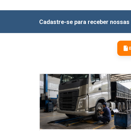
Cadastre-se para receber nossas 
B