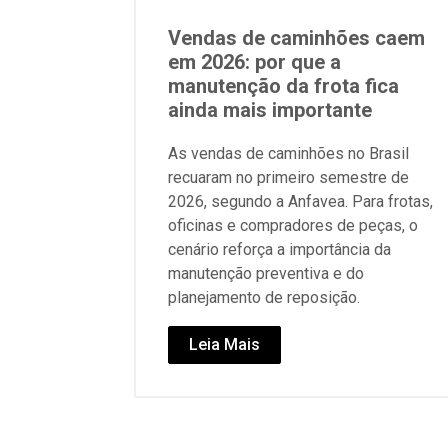
Vendas de caminhões caem
em 2026: por que a
manutenção da frota fica
ainda mais importante
As vendas de caminhões no Brasil
recuaram no primeiro semestre de
2026, segundo a Anfavea. Para frotas,
oficinas e compradores de peças, o
cenário reforça a importância da
manutenção preventiva e do
planejamento de reposição.
Leia Mais