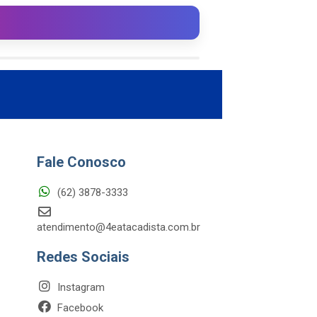
Fale Conosco
(62) 3878-3333
atendimento@4eatacadista.com.br
Redes Sociais
Instagram
Facebook