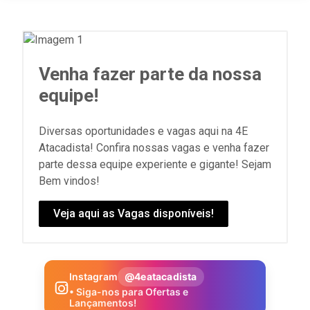
Venha fazer parte da nossa
equipe!
Diversas oportunidades e vagas aqui na 4E
Atacadista! Confira nossas vagas e venha fazer
parte dessa equipe experiente e gigante! Sejam
Bem vindos!
Veja aqui as Vagas disponíveis!
Instagram
@4eatacadista
• Siga-nos para Ofertas e
Lançamentos!