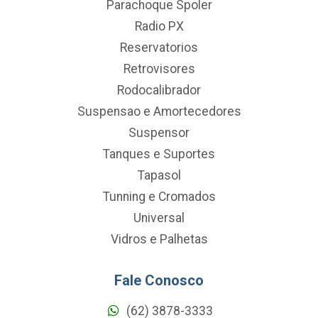
Parachoque Spoler
Radio PX
Reservatorios
Retrovisores
Rodocalibrador
Suspensao e Amortecedores
Suspensor
Tanques e Suportes
Tapasol
Tunning e Cromados
Universal
Vidros e Palhetas
Fale Conosco
(62) 3878-3333