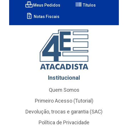
Meus Pedidos
Títulos
Notas Fiscais
Institucional
Quem Somos
Primeiro Acesso (Tutorial)
Devolução, trocas e garantia (SAC)
Política de Privacidade