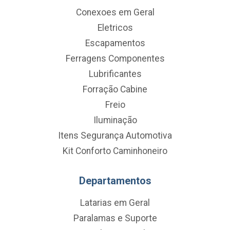
Conexoes em Geral
Eletricos
Escapamentos
Ferragens Componentes
Lubrificantes
Forração Cabine
Freio
Iluminação
Itens Segurança Automotiva
Kit Conforto Caminhoneiro
Departamentos
Latarias em Geral
Paralamas e Suporte