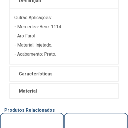
Descrição
Outras Aplicações:
- Mercedes-Benz 1114
- Aro Farol
- Material: Injetado;
- Acabamento: Preto.
Características
Material
Produtos Relacionados