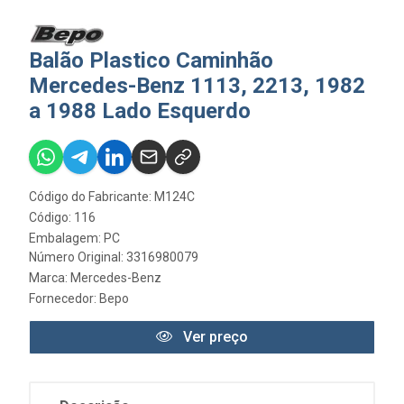
Balão Plastico Caminhão
Mercedes-Benz 1113, 2213, 1982
a 1988 Lado Esquerdo
Código do Fabricante: M124C
Código: 116
Embalagem: PC
Número Original: 3316980079
Marca:
Mercedes-Benz
Fornecedor:
Bepo
Ver preço