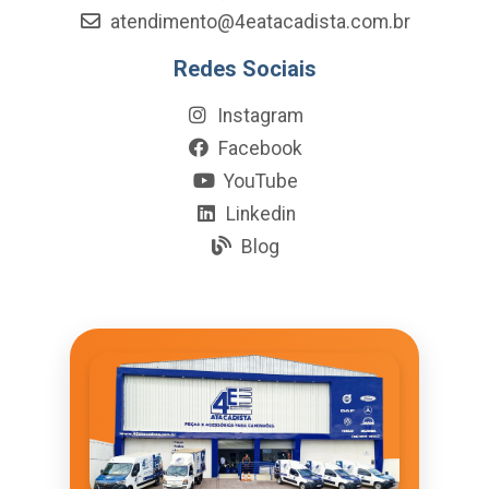
atendimento@4eatacadista.com.br
Redes Sociais
Instagram
Facebook
YouTube
Linkedin
Blog