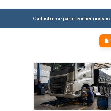
Cadastre-se para receber nossas 
B