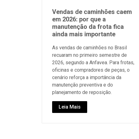
Vendas de caminhões caem
em 2026: por que a
manutenção da frota fica
ainda mais importante
As vendas de caminhões no Brasil
recuaram no primeiro semestre de
2026, segundo a Anfavea. Para frotas,
oficinas e compradores de peças, o
cenário reforça a importância da
manutenção preventiva e do
planejamento de reposição.
Leia Mais