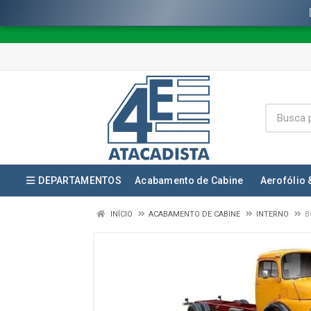
DEPARTAMENTOS
Acabamento de Cabine
Aerofólio 
INÍCIO
ACABAMENTO DE CABINE
INTERNO
B