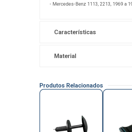
- Mercedes-Benz 1113, 2213, 1969 a 1
Características
Material
Produtos Relacionados