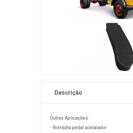
Descrição
Outras Aplicações:
- Borracha pedal acelarador