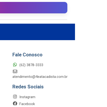
Fale Conosco
(62) 3878-3333
atendimento@4eatacadista.com.br
Redes Sociais
Instagram
Facebook