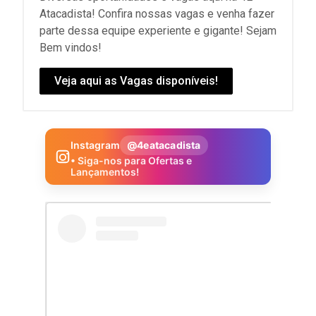
Atacadista! Confira nossas vagas e venha fazer
parte dessa equipe experiente e gigante! Sejam
Bem vindos!
Veja aqui as Vagas disponíveis!
Instagram
@4eatacadista
• Siga-nos para Ofertas e
Lançamentos!