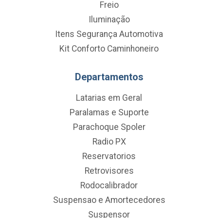
Freio
Iluminação
Itens Segurança Automotiva
Kit Conforto Caminhoneiro
Departamentos
Latarias em Geral
Paralamas e Suporte
Parachoque Spoler
Radio PX
Reservatorios
Retrovisores
Rodocalibrador
Suspensao e Amortecedores
Suspensor