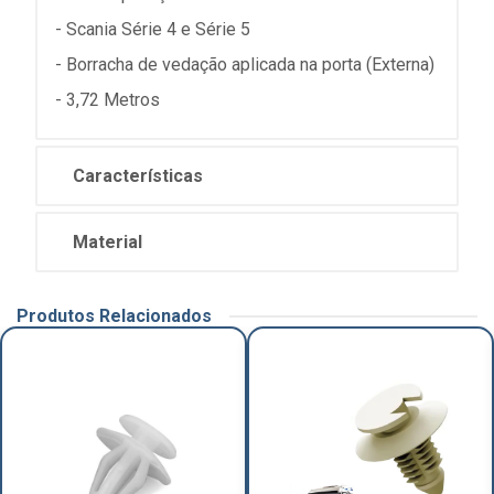
- Scania Série 4 e Série 5
- Borracha de vedação aplicada na porta (Externa)
- 3,72 Metros
Características
Material
Produtos Relacionados