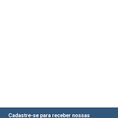
Cadastre-se para receber nossas