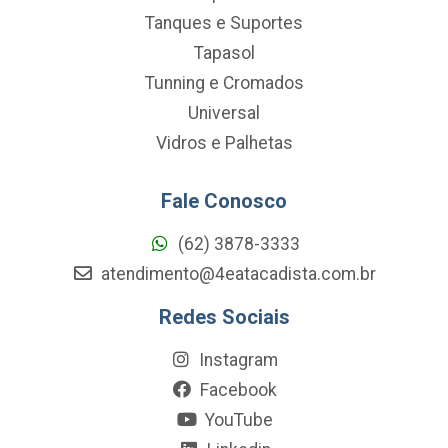
Tanques e Suportes
Tapasol
Tunning e Cromados
Universal
Vidros e Palhetas
Fale Conosco
(62) 3878-3333
atendimento@4eatacadista.com.br
Redes Sociais
Instagram
Facebook
YouTube