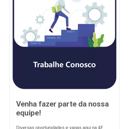
Venha fazer parte da nossa
equipe!
Diversas oportunidades e vagas aqui na 4E