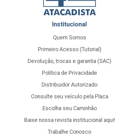
Institucional
Quem Somos
Primeiro Acesso (Tutorial)
Devolução, trocas e garantia (SAC)
Política de Privacidade
Distribuidor Autorizado
Consulte seu veículo pela Placa
Escolha seu Caminhão
Baixe nossa revista institucional aqui!
Trabalhe Conosco