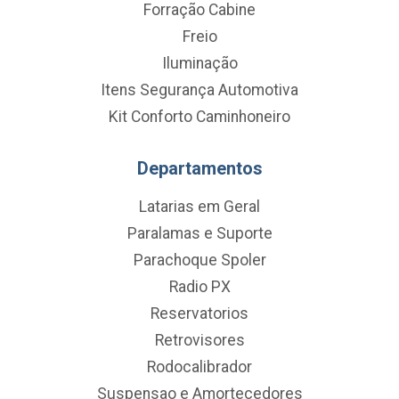
Forração Cabine
Freio
Iluminação
Itens Segurança Automotiva
Kit Conforto Caminhoneiro
Departamentos
Latarias em Geral
Paralamas e Suporte
Parachoque Spoler
Radio PX
Reservatorios
Retrovisores
Rodocalibrador
Suspensao e Amortecedores