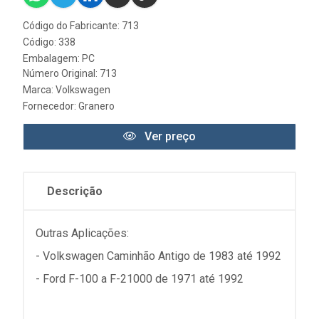
Código do Fabricante: 713
Código: 338
Embalagem: PC
Número Original: 713
Marca:
Volkswagen
Fornecedor:
Granero
Ver preço
Descrição
Outras Aplicações:
- Volkswagen Caminhão Antigo de 1983 até 1992
- Ford F-100 a F-21000 de 1971 até 1992