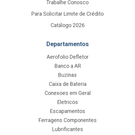
Trabalhe Conosco
Para Solicitar Limite de Crédito
Catálogo 2026
Departamentos
Aerofolio Defletor
Banco a AR
Buzinas
Caixa de Bateria
Conexoes em Geral
Eletricos
Escapamentos
Ferragens Componentes
Lubrificantes