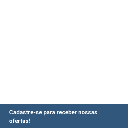
Cadastre-se para receber nossas
ofertas!