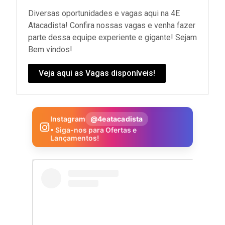
Diversas oportunidades e vagas aqui na 4E
Atacadista! Confira nossas vagas e venha fazer
parte dessa equipe experiente e gigante! Sejam
Bem vindos!
Veja aqui as Vagas disponíveis!
Instagram
@4eatacadista
• Siga-nos para Ofertas e
Lançamentos!