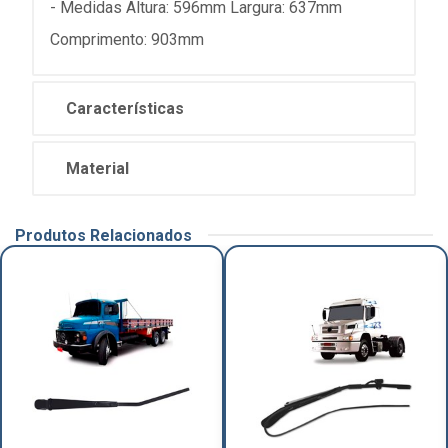
- Medidas Altura: 596mm Largura: 637mm
Comprimento: 903mm
Características
Material
Produtos Relacionados