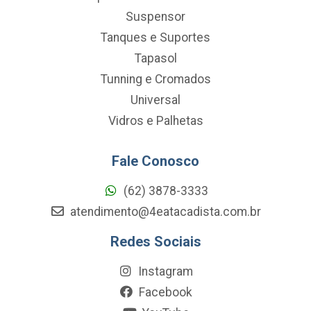
Suspensor
Tanques e Suportes
Tapasol
Tunning e Cromados
Universal
Vidros e Palhetas
Fale Conosco
(62) 3878-3333
atendimento@4eatacadista.com.br
Redes Sociais
Instagram
Facebook