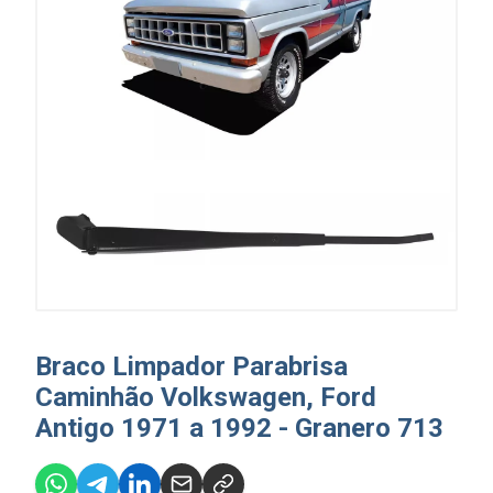
Braco Limpador Parabrisa
Caminhão Volkswagen, Ford
Antigo 1971 a 1992 - Granero 713