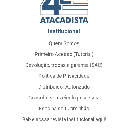
Institucional
Quem Somos
Primeiro Acesso (Tutorial)
Devolução, trocas e garantia (SAC)
Política de Privacidade
Distribuidor Autorizado
Consulte seu veículo pela Placa
Escolha seu Caminhão
Baixe nossa revista institucional aqui!