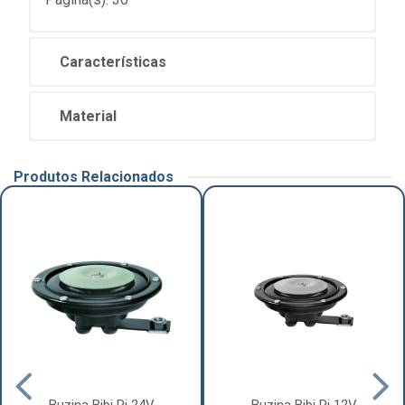
Características
Material
Produtos Relacionados