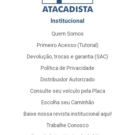
Institucional
Quem Somos
Primeiro Acesso (Tutorial)
Devolução, trocas e garantia (SAC)
Política de Privacidade
Distribuidor Autorizado
Consulte seu veículo pela Placa
Escolha seu Caminhão
Baixe nossa revista institucional aqui!
Trabalhe Conosco