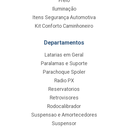
Freio
Iluminação
Itens Segurança Automotiva
Kit Conforto Caminhoneiro
Departamentos
Latarias em Geral
Paralamas e Suporte
Parachoque Spoler
Radio PX
Reservatorios
Retrovisores
Rodocalibrador
Suspensao e Amortecedores
Suspensor