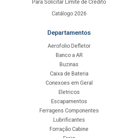
Para Solicitar Limite de Crédito
Catálogo 2026
Departamentos
Aerofolio Defletor
Banco a AR
Buzinas
Caixa de Bateria
Conexoes em Geral
Eletricos
Escapamentos
Ferragens Componentes
Lubrificantes
Forração Cabine