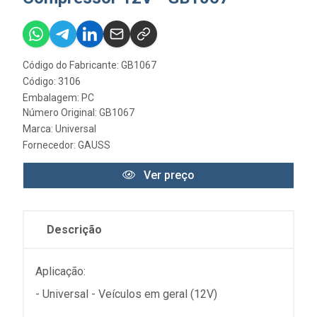
Código do Fabricante: GB1067
Código: 3106
Embalagem: PC
Número Original: GB1067
Marca:
Universal
Fornecedor:
GAUSS
Ver preço
Descrição
Aplicação:
- Universal - Veículos em geral (12V)