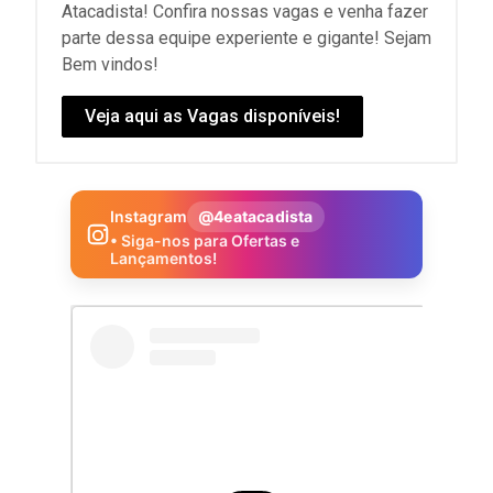
Atacadista! Confira nossas vagas e venha fazer
parte dessa equipe experiente e gigante! Sejam
Bem vindos!
Veja aqui as Vagas disponíveis!
Instagram
@4eatacadista
• Siga-nos para Ofertas e
Lançamentos!