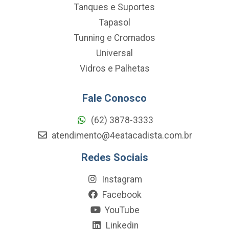
Tanques e Suportes
Tapasol
Tunning e Cromados
Universal
Vidros e Palhetas
Fale Conosco
(62) 3878-3333
atendimento@4eatacadista.com.br
Redes Sociais
Instagram
Facebook
YouTube
Linkedin