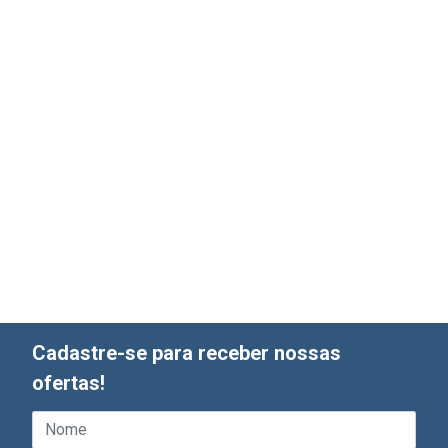
Cadastre-se para receber nossas
ofertas!