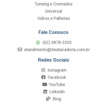
Tunning e Cromados
Universal
Vidros e Palhetas
Fale Conosco
(62) 3878-3333
atendimento@4eatacadista.com.br
Redes Sociais
Instagram
Facebook
YouTube
Linkedin
Blog