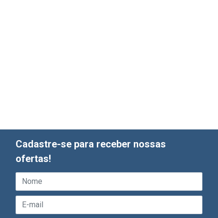
Cadastre-se para receber nossas
ofertas!