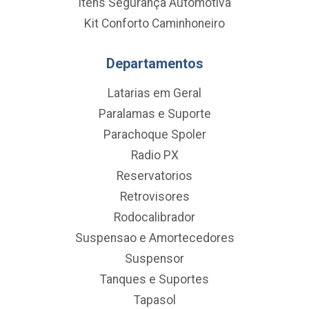
Itens Segurança Automotiva
Kit Conforto Caminhoneiro
Departamentos
Latarias em Geral
Paralamas e Suporte
Parachoque Spoler
Radio PX
Reservatorios
Retrovisores
Rodocalibrador
Suspensao e Amortecedores
Suspensor
Tanques e Suportes
Tapasol