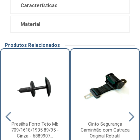
Características
Material
Produtos Relacionados
Presilha Forro Teto Mb
Cinto Segurança
709/1618/1935 89/95 -
Caminhão com Catraca
Cinza - 6889907...
Original Retratil