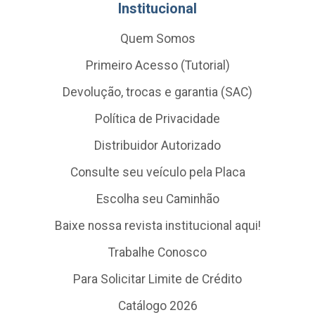
Institucional
Quem Somos
Primeiro Acesso (Tutorial)
Devolução, trocas e garantia (SAC)
Política de Privacidade
Distribuidor Autorizado
Consulte seu veículo pela Placa
Escolha seu Caminhão
Baixe nossa revista institucional aqui!
Trabalhe Conosco
Para Solicitar Limite de Crédito
Catálogo 2026