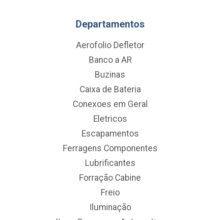
Departamentos
Aerofolio Defletor
Banco a AR
Buzinas
Caixa de Bateria
Conexoes em Geral
Eletricos
Escapamentos
Ferragens Componentes
Lubrificantes
Forração Cabine
Freio
Iluminação