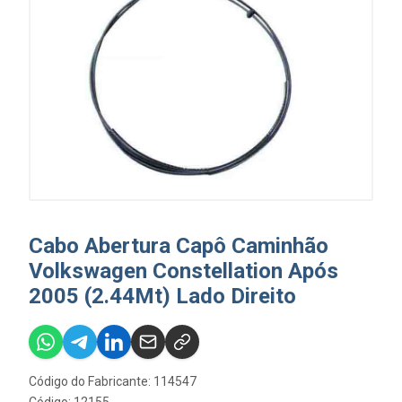
Cabo Abertura Capô Caminhão
Volkswagen Constellation Após
2005 (2.44Mt) Lado Direito
Código do Fabricante: 114547