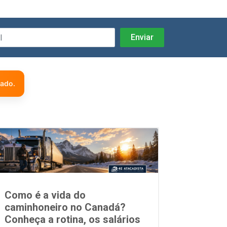
zado.
Como é a vida do
caminhoneiro no Canadá?
Conheça a rotina, os salários