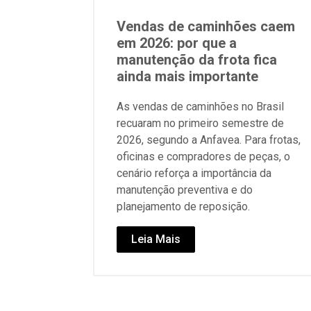
Vendas de caminhões caem
em 2026: por que a
manutenção da frota fica
ainda mais importante
As vendas de caminhões no Brasil
recuaram no primeiro semestre de
2026, segundo a Anfavea. Para frotas,
oficinas e compradores de peças, o
cenário reforça a importância da
manutenção preventiva e do
planejamento de reposição.
Leia Mais