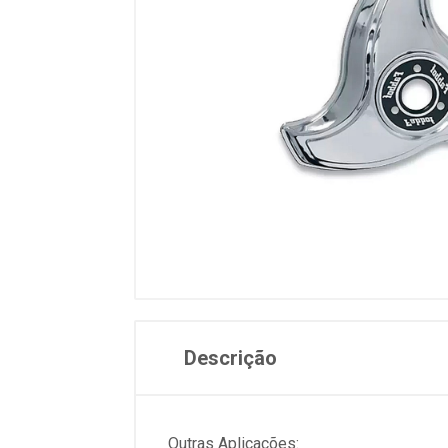
Descrição
Outras Aplicações: