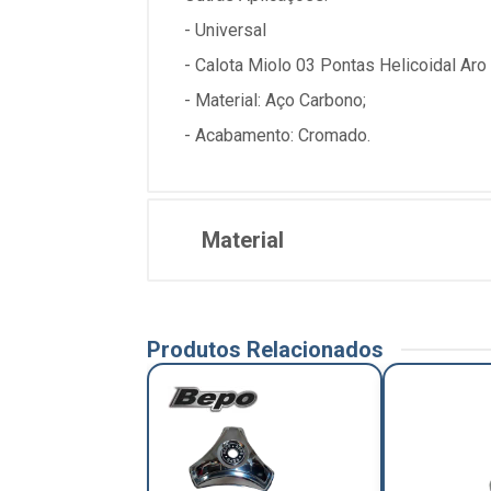
- Universal
- Calota Miolo 03 Pontas Helicoidal Ar
- Material: Aço Carbono;
- Acabamento: Cromado.
Material
Produtos Relacionados