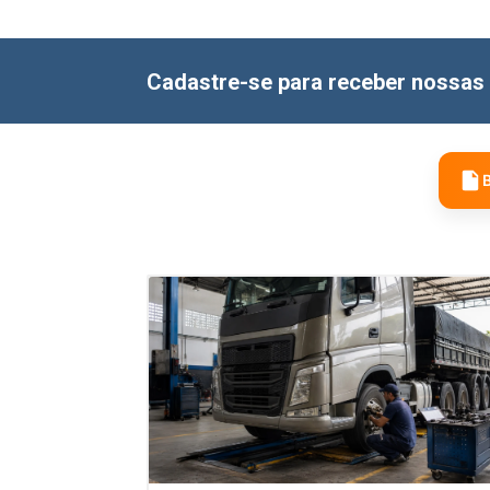
Cadastre-se para receber nossas 
B