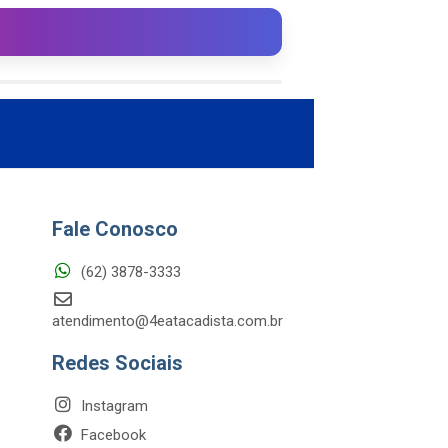
Fale Conosco
(62) 3878-3333
atendimento@4eatacadista.com.br
Redes Sociais
Instagram
Facebook