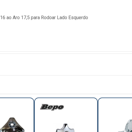
o 16 ao Aro 17,5 para Rodoar Lado Esquerdo