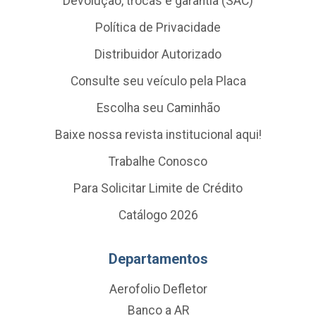
Devolução, trocas e garantia (SAC)
Política de Privacidade
Distribuidor Autorizado
Consulte seu veículo pela Placa
Escolha seu Caminhão
Baixe nossa revista institucional aqui!
Trabalhe Conosco
Para Solicitar Limite de Crédito
Catálogo 2026
Departamentos
Aerofolio Defletor
Banco a AR