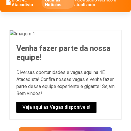
Atacadista
Notícias
atualizado.
Venha fazer parte da nossa
equipe!
Diversas oportunidades e vagas aqui na 4E
Atacadista! Confira nossas vagas e venha fazer
parte dessa equipe experiente e gigante! Sejam
Bem vindos!
Veja aqui as Vagas disponíveis!