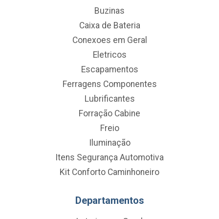
Buzinas
Caixa de Bateria
Conexoes em Geral
Eletricos
Escapamentos
Ferragens Componentes
Lubrificantes
Forração Cabine
Freio
Iluminação
Itens Segurança Automotiva
Kit Conforto Caminhoneiro
Departamentos