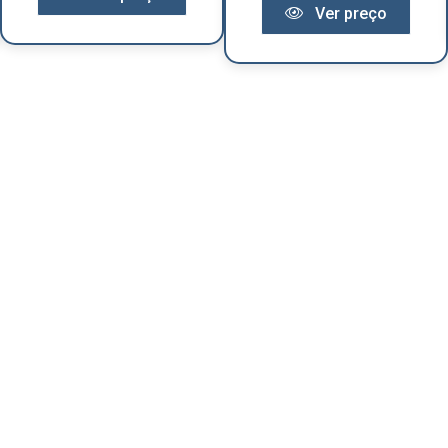
Ver preço