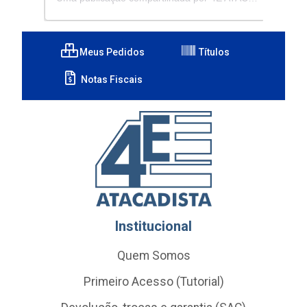
Meus Pedidos
Títulos
Notas Fiscais
Institucional
Quem Somos
Primeiro Acesso (Tutorial)