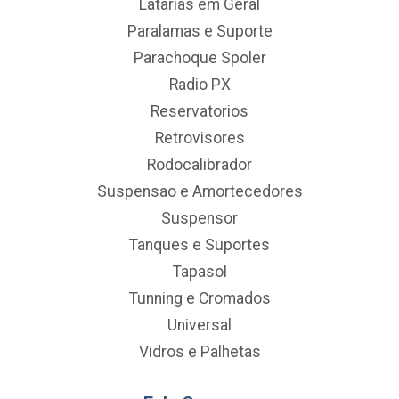
Latarias em Geral
Paralamas e Suporte
Parachoque Spoler
Radio PX
Reservatorios
Retrovisores
Rodocalibrador
Suspensao e Amortecedores
Suspensor
Tanques e Suportes
Tapasol
Tunning e Cromados
Universal
Vidros e Palhetas