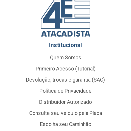
Institucional
Quem Somos
Primeiro Acesso (Tutorial)
Devolução, trocas e garantia (SAC)
Política de Privacidade
Distribuidor Autorizado
Consulte seu veículo pela Placa
Escolha seu Caminhão