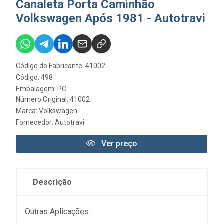
Canaleta Porta Caminhão
Volkswagen Após 1981 - Autotravi
Código do Fabricante: 41002
Código: 498
Embalagem: PC
Número Original: 41002
Marca:
Volkswagen
Fornecedor:
Autotravi
Ver preço
Descrição
Outras Aplicações: