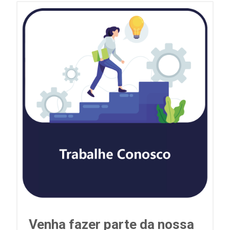
Venha fazer parte da nossa