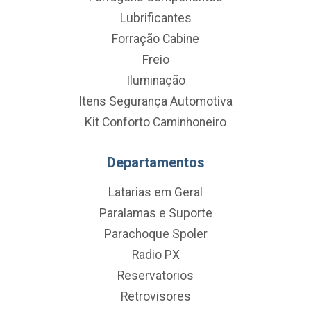
Lubrificantes
Forração Cabine
Freio
Iluminação
Itens Segurança Automotiva
Kit Conforto Caminhoneiro
Departamentos
Latarias em Geral
Paralamas e Suporte
Parachoque Spoler
Radio PX
Reservatorios
Retrovisores