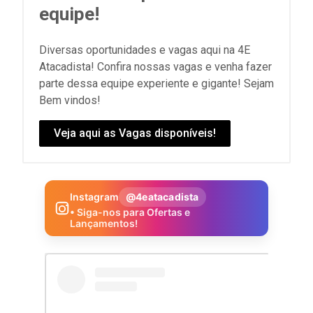
equipe!
Diversas oportunidades e vagas aqui na 4E
Atacadista! Confira nossas vagas e venha fazer
parte dessa equipe experiente e gigante! Sejam
Bem vindos!
Veja aqui as Vagas disponíveis!
Instagram
@4eatacadista
• Siga-nos para Ofertas e
Lançamentos!