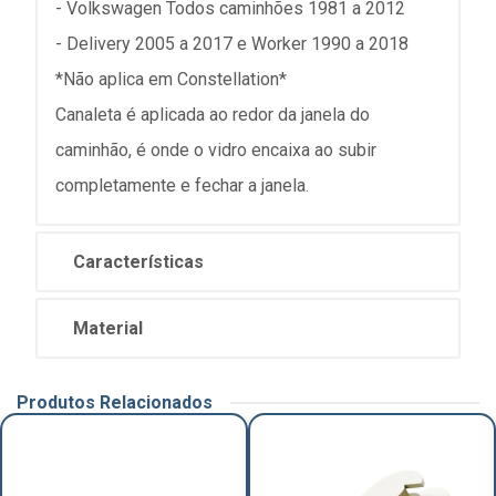
- Volkswagen Todos caminhões 1981 a 2012
- Delivery 2005 a 2017 e Worker 1990 a 2018
*Não aplica em Constellation*
Canaleta é aplicada ao redor da janela do
caminhão, é onde o vidro encaixa ao subir
completamente e fechar a janela.
Características
Material
Produtos Relacionados