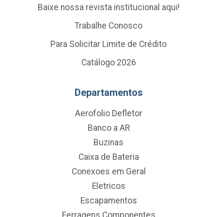
Baixe nossa revista institucional aqui!
Trabalhe Conosco
Para Solicitar Limite de Crédito
Catálogo 2026
Departamentos
Aerofolio Defletor
Banco a AR
Buzinas
Caixa de Bateria
Conexoes em Geral
Eletricos
Escapamentos
Ferragens Componentes