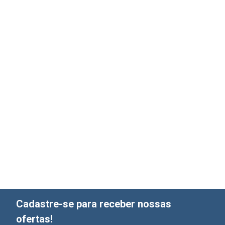
Cadastre-se para receber nossas
ofertas!