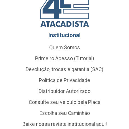
Institucional
Quem Somos
Primeiro Acesso (Tutorial)
Devolução, trocas e garantia (SAC)
Política de Privacidade
Distribuidor Autorizado
Consulte seu veículo pela Placa
Escolha seu Caminhão
Baixe nossa revista institucional aqui!