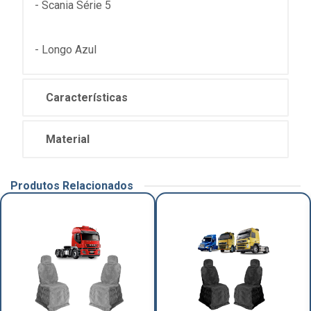
- Scania Série 5
- Longo Azul
Características
Material
Produtos Relacionados