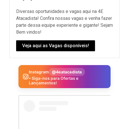
Diversas oportunidades e vagas aqui na 4E
Atacadista! Confira nossas vagas e venha fazer
parte dessa equipe experiente e gigante! Sejam
Bem vindos!
Veja aqui as Vagas disponíveis!
Instagram
@4eatacadista
• Siga-nos para Ofertas e
Lançamentos!