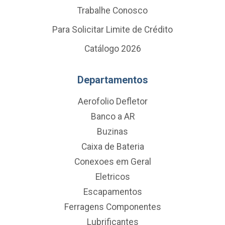
Trabalhe Conosco
Para Solicitar Limite de Crédito
Catálogo 2026
Departamentos
Aerofolio Defletor
Banco a AR
Buzinas
Caixa de Bateria
Conexoes em Geral
Eletricos
Escapamentos
Ferragens Componentes
Lubrificantes