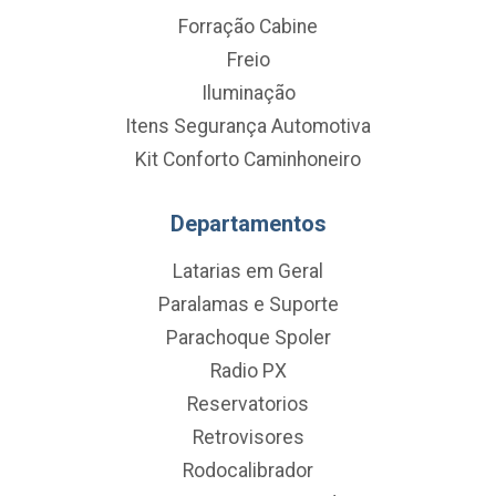
Forração Cabine
Freio
Iluminação
Itens Segurança Automotiva
Kit Conforto Caminhoneiro
Departamentos
Latarias em Geral
Paralamas e Suporte
Parachoque Spoler
Radio PX
Reservatorios
Retrovisores
Rodocalibrador