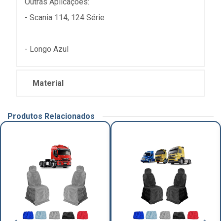
Outras Aplicações:
- Scania 114, 124 Série
- Longo Azul
Material
Produtos Relacionados