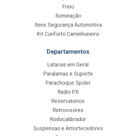
Freio
Iluminação
Itens Segurança Automotiva
Kit Conforto Caminhoneiro
Departamentos
Latarias em Geral
Paralamas e Suporte
Parachoque Spoler
Radio PX
Reservatorios
Retrovisores
Rodocalibrador
Suspensao e Amortecedores