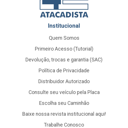
Institucional
Quem Somos
Primeiro Acesso (Tutorial)
Devolução, trocas e garantia (SAC)
Política de Privacidade
Distribuidor Autorizado
Consulte seu veículo pela Placa
Escolha seu Caminhão
Baixe nossa revista institucional aqui!
Trabalhe Conosco