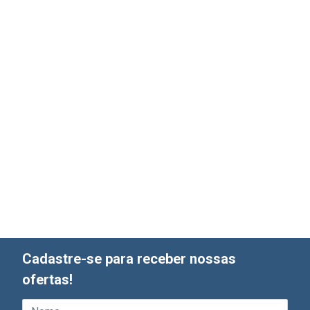
Cadastre-se para receber nossas
ofertas!