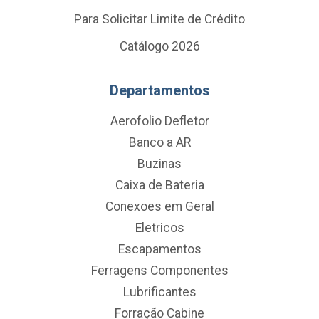
Para Solicitar Limite de Crédito
Catálogo 2026
Departamentos
Aerofolio Defletor
Banco a AR
Buzinas
Caixa de Bateria
Conexoes em Geral
Eletricos
Escapamentos
Ferragens Componentes
Lubrificantes
Forração Cabine