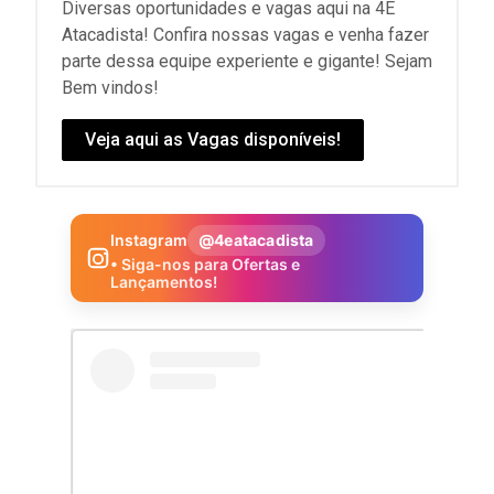
Diversas oportunidades e vagas aqui na 4E
Atacadista! Confira nossas vagas e venha fazer
parte dessa equipe experiente e gigante! Sejam
Bem vindos!
Veja aqui as Vagas disponíveis!
Instagram
@4eatacadista
• Siga-nos para Ofertas e
Lançamentos!