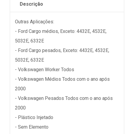
Descrição
Outras Aplicações:
- Ford Cargo médios, Exceto: 4432E, 4532E,
5032E, 6332E
- Ford Cargo pesados, Exceto: 4432E, 4532E,
5032E, 6332E
- Volkswagen Worker Todos
- Volkswagen Médios Todos com o ano após
2000
- Volkswagen Pesados Todos com o ano após
2000
- Plástico Injetado
- Sem Elemento