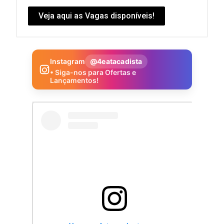
Veja aqui as Vagas disponíveis!
Instagram
@4eatacadista
• Siga-nos para Ofertas e
Lançamentos!