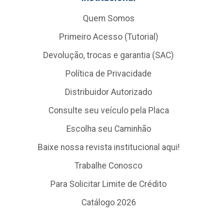
Quem Somos
Primeiro Acesso (Tutorial)
Devolução, trocas e garantia (SAC)
Política de Privacidade
Distribuidor Autorizado
Consulte seu veículo pela Placa
Escolha seu Caminhão
Baixe nossa revista institucional aqui!
Trabalhe Conosco
Para Solicitar Limite de Crédito
Catálogo 2026