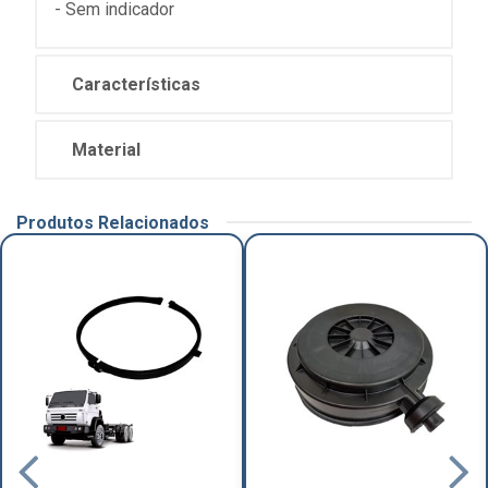
- Sem indicador
Características
Material
Produtos Relacionados