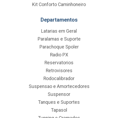
Kit Conforto Caminhoneiro
Departamentos
Latarias em Geral
Paralamas e Suporte
Parachoque Spoler
Radio PX
Reservatorios
Retrovisores
Rodocalibrador
Suspensao e Amortecedores
Suspensor
Tanques e Suportes
Tapasol
Tunning e Cromados