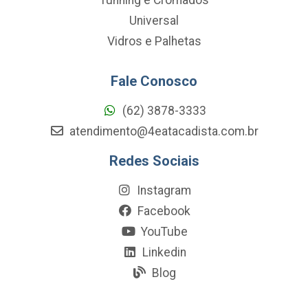
Universal
Vidros e Palhetas
Fale Conosco
(62) 3878-3333
atendimento@4eatacadista.com.br
Redes Sociais
Instagram
Facebook
YouTube
Linkedin
Blog