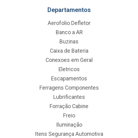
Departamentos
Aerofolio Defletor
Banco a AR
Buzinas
Caixa de Bateria
Conexoes em Geral
Eletricos
Escapamentos
Ferragens Componentes
Lubrificantes
Forração Cabine
Freio
Iluminação
Itens Segurança Automotiva