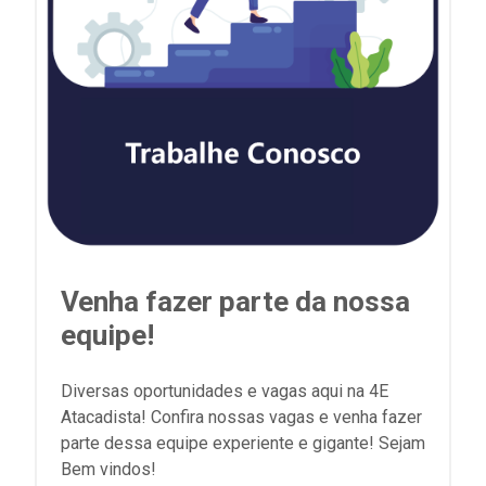
Venha fazer parte da nossa
equipe!
Diversas oportunidades e vagas aqui na 4E
Atacadista! Confira nossas vagas e venha fazer
parte dessa equipe experiente e gigante! Sejam
Bem vindos!