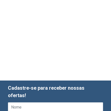
Cadastre-se para receber nossas
ofertas!