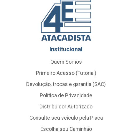
Institucional
Quem Somos
Primeiro Acesso (Tutorial)
Devolução, trocas e garantia (SAC)
Política de Privacidade
Distribuidor Autorizado
Consulte seu veículo pela Placa
Escolha seu Caminhão