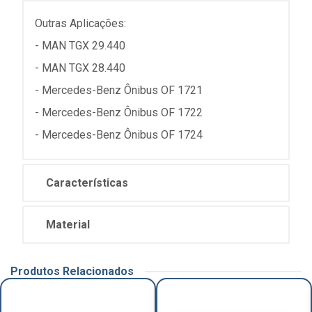
Outras Aplicações:
- MAN TGX 29.440
- MAN TGX 28.440
- Mercedes-Benz Ônibus OF 1721
- Mercedes-Benz Ônibus OF 1722
- Mercedes-Benz Ônibus OF 1724
Características
Material
Produtos Relacionados