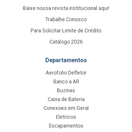
Baixe nossa revista institucional aqui!
Trabalhe Conosco
Para Solicitar Limite de Crédito
Catálogo 2026
Departamentos
Aerofolio Defletor
Banco a AR
Buzinas
Caixa de Bateria
Conexoes em Geral
Eletricos
Escapamentos