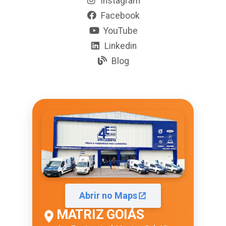
Instagram
Facebook
YouTube
Linkedin
Blog
Abrir no Maps
MATRIZ GOIÁS