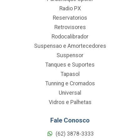
Radio PX
Reservatorios
Retrovisores
Rodocalibrador
Suspensao e Amortecedores
Suspensor
Tanques e Suportes
Tapasol
Tunning e Cromados
Universal
Vidros e Palhetas
Fale Conosco
(62) 3878-3333