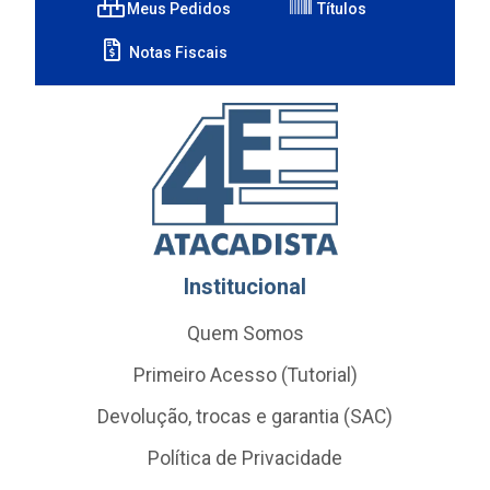
Meus Pedidos
Títulos
Notas Fiscais
Institucional
Quem Somos
Primeiro Acesso (Tutorial)
Devolução, trocas e garantia (SAC)
Política de Privacidade