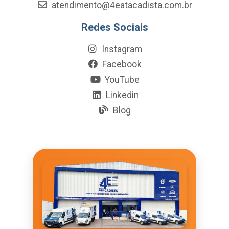
atendimento@4eatacadista.com.br
Redes Sociais
Instagram
Facebook
YouTube
Linkedin
Blog