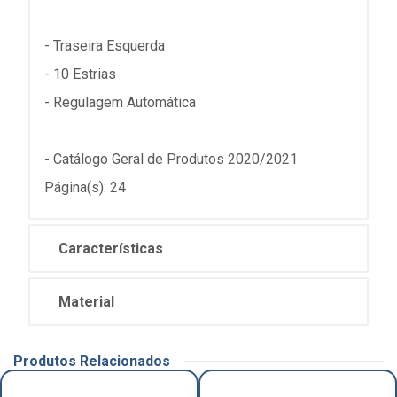
- Traseira Esquerda
- 10 Estrias
- Regulagem Automática
- Catálogo Geral de Produtos 2020/2021
Página(s): 24
Características
Material
Produtos Relacionados