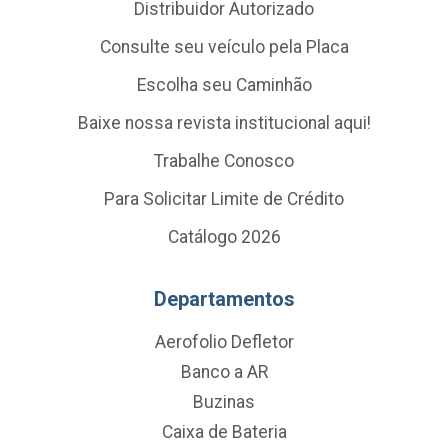
Distribuidor Autorizado
Consulte seu veículo pela Placa
Escolha seu Caminhão
Baixe nossa revista institucional aqui!
Trabalhe Conosco
Para Solicitar Limite de Crédito
Catálogo 2026
Departamentos
Aerofolio Defletor
Banco a AR
Buzinas
Caixa de Bateria