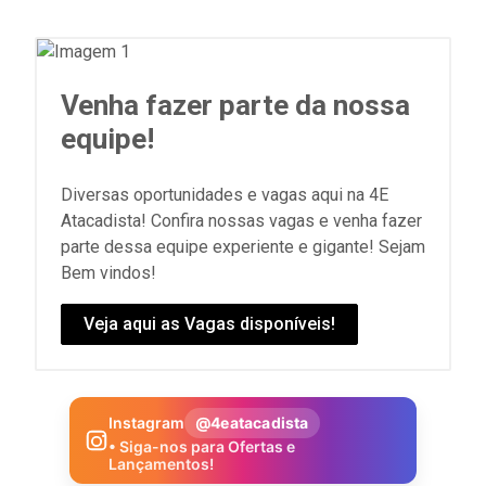
Venha fazer parte da nossa
equipe!
Diversas oportunidades e vagas aqui na 4E
Atacadista! Confira nossas vagas e venha fazer
parte dessa equipe experiente e gigante! Sejam
Bem vindos!
Veja aqui as Vagas disponíveis!
Instagram
@4eatacadista
• Siga-nos para Ofertas e
Lançamentos!