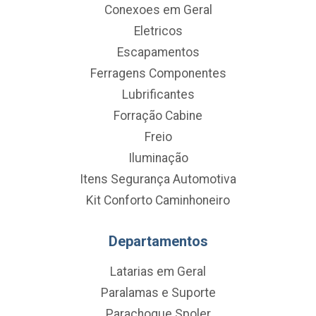
Conexoes em Geral
Eletricos
Escapamentos
Ferragens Componentes
Lubrificantes
Forração Cabine
Freio
Iluminação
Itens Segurança Automotiva
Kit Conforto Caminhoneiro
Departamentos
Latarias em Geral
Paralamas e Suporte
Parachoque Spoler