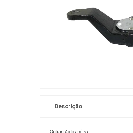
Descrição
Outras Aplicações: