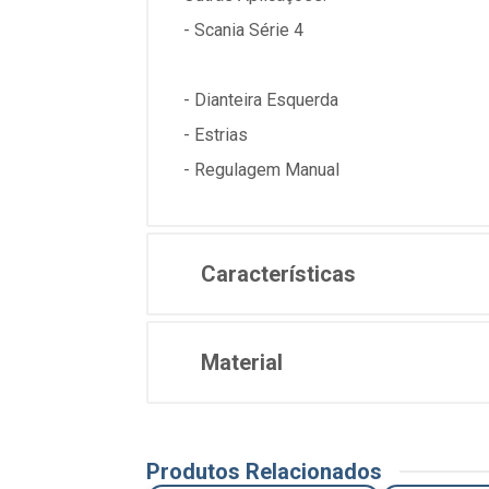
- Scania Série 4
- Dianteira Esquerda
- Estrias
- Regulagem Manual
Características
Material
Produtos Relacionados