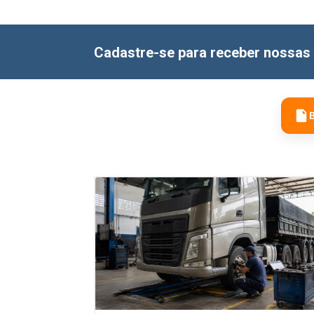
Cadastre-se para receber nossas 
B