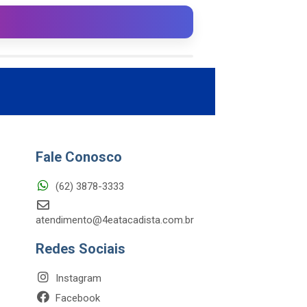
Fale Conosco
(62) 3878-3333
atendimento@4eatacadista.com.br
Redes Sociais
Instagram
Facebook