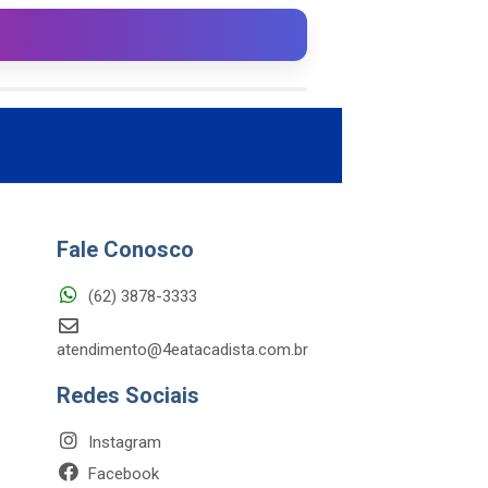
Fale Conosco
(62) 3878-3333
atendimento@4eatacadista.com.br
Redes Sociais
Instagram
Facebook