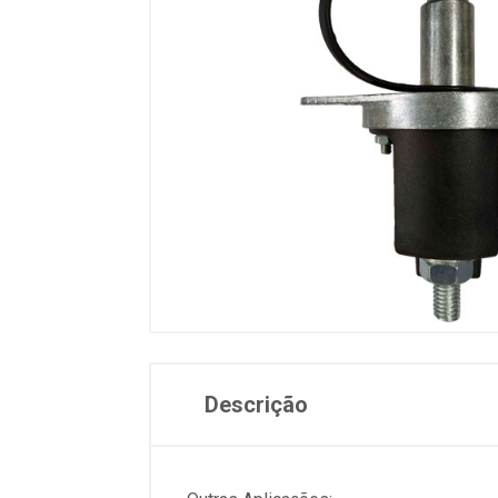
Descrição