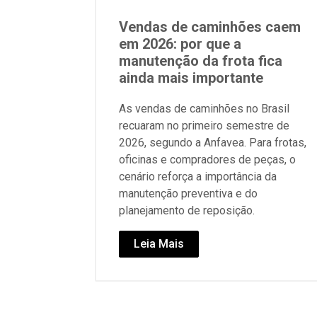
Vendas de caminhões caem
em 2026: por que a
manutenção da frota fica
ainda mais importante
As vendas de caminhões no Brasil
recuaram no primeiro semestre de
2026, segundo a Anfavea. Para frotas,
oficinas e compradores de peças, o
cenário reforça a importância da
manutenção preventiva e do
planejamento de reposição.
Leia Mais