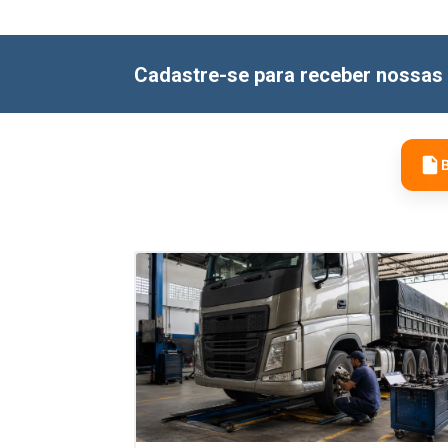
Cadastre-se para receber nossas 
B