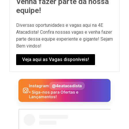
Venha fazer parte da nossa
equipe!
Diversas oportunidades e vagas aqui na 4E
Atacadista! Confira nossas vagas e venha fazer
parte dessa equipe experiente e gigante! Sejam
Bem vindos!
Veja aqui as Vagas disponíveis!
Instagram
@4eatacadista
• Siga-nos para Ofertas e
Lançamentos!