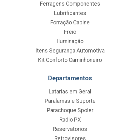
Ferragens Componentes
Lubrificantes
Forração Cabine
Freio
Iluminação
Itens Segurança Automotiva
Kit Conforto Caminhoneiro
Departamentos
Latarias em Geral
Paralamas e Suporte
Parachoque Spoler
Radio PX
Reservatorios
Retrovisores