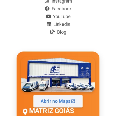
Instagram
Facebook
YouTube
Linkedin
Blog
Abrir no Maps
MATRIZ GOIÁS