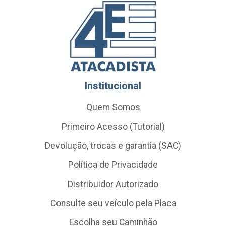
Institucional
Quem Somos
Primeiro Acesso (Tutorial)
Devolução, trocas e garantia (SAC)
Política de Privacidade
Distribuidor Autorizado
Consulte seu veículo pela Placa
Escolha seu Caminhão