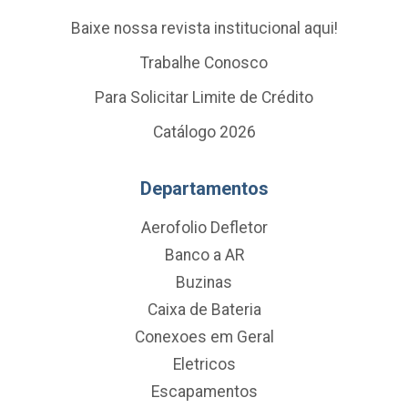
Baixe nossa revista institucional aqui!
Trabalhe Conosco
Para Solicitar Limite de Crédito
Catálogo 2026
Departamentos
Aerofolio Defletor
Banco a AR
Buzinas
Caixa de Bateria
Conexoes em Geral
Eletricos
Escapamentos