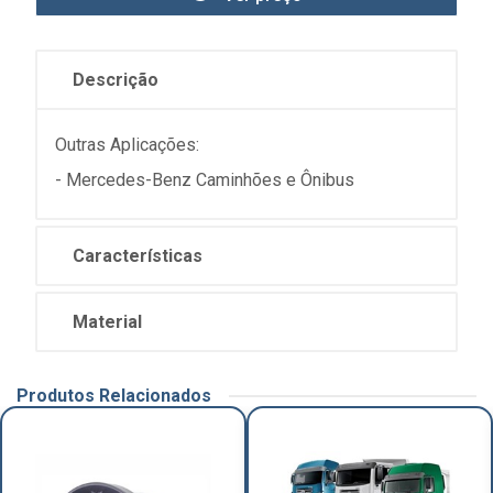
Descrição
Outras Aplicações:
- Mercedes-Benz Caminhões e Ônibus
Características
Material
Produtos Relacionados