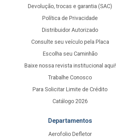
Devolução, trocas e garantia (SAC)
Política de Privacidade
Distribuidor Autorizado
Consulte seu veículo pela Placa
Escolha seu Caminhão
Baixe nossa revista institucional aqui!
Trabalhe Conosco
Para Solicitar Limite de Crédito
Catálogo 2026
Departamentos
Aerofolio Defletor