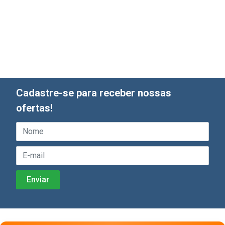
Cadastre-se para receber nossas
ofertas!