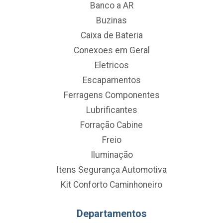
Banco a AR
Buzinas
Caixa de Bateria
Conexoes em Geral
Eletricos
Escapamentos
Ferragens Componentes
Lubrificantes
Forração Cabine
Freio
Iluminação
Itens Segurança Automotiva
Kit Conforto Caminhoneiro
Departamentos