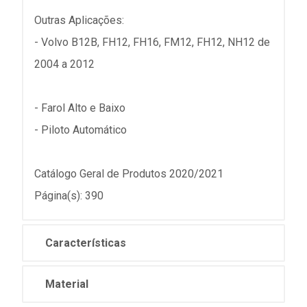
Outras Aplicações:
- Volvo B12B, FH12, FH16, FM12, FH12, NH12 de
2004 a 2012
- Farol Alto e Baixo
- Piloto Automático
Catálogo Geral de Produtos 2020/2021
Página(s): 390
Características
Material