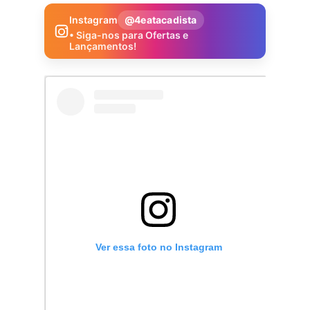
Instagram
@4eatacadista
• Siga-nos para Ofertas e
Lançamentos!
Ver essa foto no Instagram