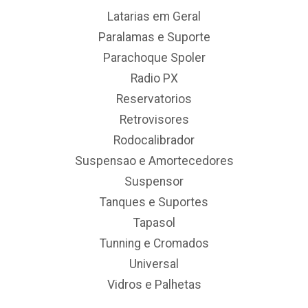
Latarias em Geral
Paralamas e Suporte
Parachoque Spoler
Radio PX
Reservatorios
Retrovisores
Rodocalibrador
Suspensao e Amortecedores
Suspensor
Tanques e Suportes
Tapasol
Tunning e Cromados
Universal
Vidros e Palhetas