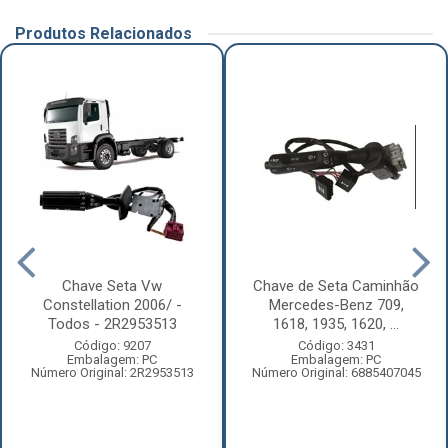
Produtos Relacionados
Chave Seta Vw
Chave de Seta Caminhão
Constellation 2006/ -
Mercedes-Benz 709,
Todos - 2R2953513
1618, 1935, 1620, ...
Código: 9207
Código: 3431
Embalagem: PC
Embalagem: PC
Número Original: 2R2953513
Número Original: 6885407045