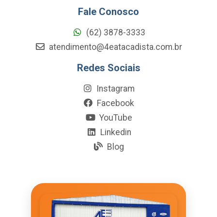
Fale Conosco
(62) 3878-3333
atendimento@4eatacadista.com.br
Redes Sociais
Instagram
Facebook
YouTube
Linkedin
Blog