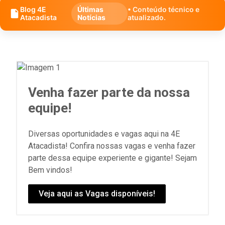
Blog 4E
Últimas
• Conteúdo técnico e
Atacadista
Notícias
atualizado.
Venha fazer parte da nossa
equipe!
Diversas oportunidades e vagas aqui na 4E
Atacadista! Confira nossas vagas e venha fazer
parte dessa equipe experiente e gigante! Sejam
Bem vindos!
Veja aqui as Vagas disponíveis!