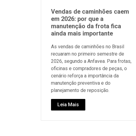
Vendas de caminhões caem
em 2026: por que a
manutenção da frota fica
ainda mais importante
As vendas de caminhões no Brasil
recuaram no primeiro semestre de
2026, segundo a Anfavea. Para frotas,
oficinas e compradores de peças, o
cenário reforça a importância da
manutenção preventiva e do
planejamento de reposição.
Leia Mais