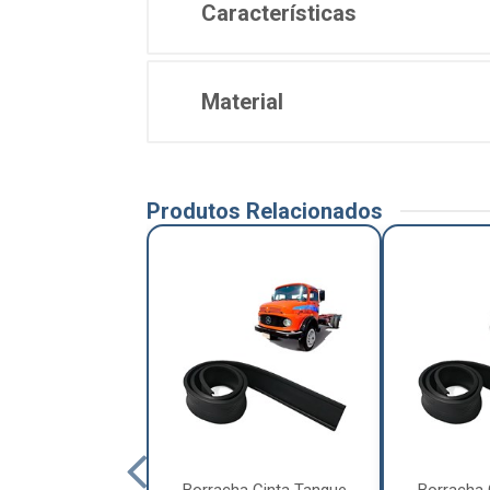
Características
Material
Produtos Relacionados