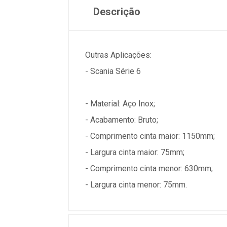
Descrição
Outras Aplicações:
- Scania Série 6
- Material: Aço Inox;
- Acabamento: Bruto;
- Comprimento cinta maior: 1150mm;
- Largura cinta maior: 75mm;
- Comprimento cinta menor: 630mm;
- Largura cinta menor: 75mm.