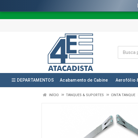
DEPARTAMENTOS
Acabamento de Cabine
Aerofólio 
INÍCIO
TANQUES & SUPORTES
CINTA TANQUE