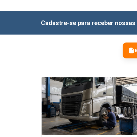
Cadastre-se para receber nossas 
B