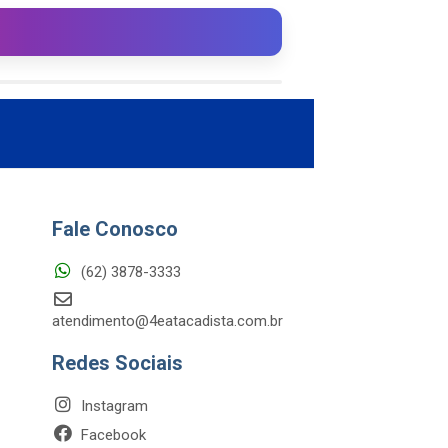
Fale Conosco
(62) 3878-3333
atendimento@4eatacadista.com.br
Redes Sociais
Instagram
Facebook