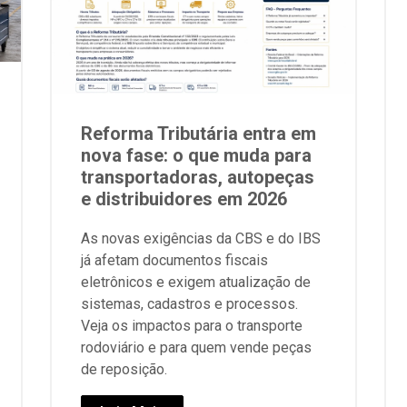
Reforma Tributária entra em
nova fase: o que muda para
transportadoras, autopeças
e distribuidores em 2026
As novas exigências da CBS e do IBS
já afetam documentos fiscais
eletrônicos e exigem atualização de
sistemas, cadastros e processos.
Veja os impactos para o transporte
rodoviário e para quem vende peças
de reposição.