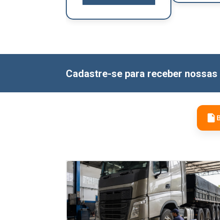
Cadastre-se para receber nossas 
B