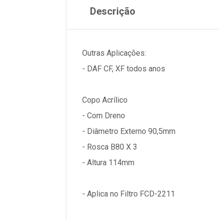
Descrição
Outras Aplicações:
- DAF CF, XF todos anos
Copo Acrílico
- Com Dreno
- Diâmetro Externo 90,5mm
- Rosca B80 X 3
- Altura 114mm
- Aplica no Filtro FCD-2211