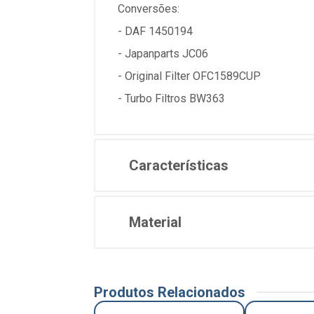
Conversões:
- DAF 1450194
- Japanparts JC06
- Original Filter OFC1589CUP
- Turbo Filtros BW363
Características
Material
Produtos Relacionados