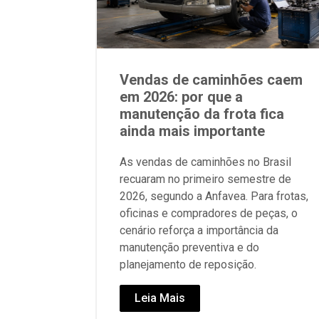
Vendas de caminhões caem
em 2026: por que a
manutenção da frota fica
ainda mais importante
As vendas de caminhões no Brasil
recuaram no primeiro semestre de
2026, segundo a Anfavea. Para frotas,
oficinas e compradores de peças, o
cenário reforça a importância da
manutenção preventiva e do
planejamento de reposição.
Leia Mais