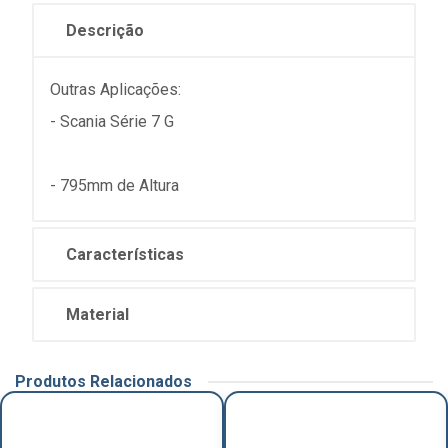
Descrição
Outras Aplicações:
- Scania Série 7 G
- 795mm de Altura
Características
Material
Produtos Relacionados