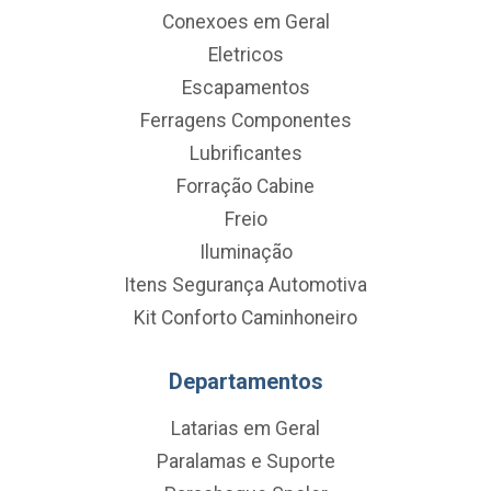
Conexoes em Geral
Eletricos
Escapamentos
Ferragens Componentes
Lubrificantes
Forração Cabine
Freio
Iluminação
Itens Segurança Automotiva
Kit Conforto Caminhoneiro
Departamentos
Latarias em Geral
Paralamas e Suporte