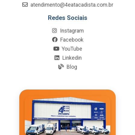
atendimento@4eatacadista.com.br
Redes Sociais
Instagram
Facebook
YouTube
Linkedin
Blog