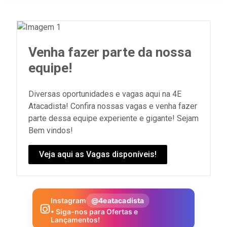
Venha fazer parte da nossa
equipe!
Diversas oportunidades e vagas aqui na 4E
Atacadista! Confira nossas vagas e venha fazer
parte dessa equipe experiente e gigante! Sejam
Bem vindos!
Veja aqui as Vagas disponíveis!
Instagram
@4eatacadista
• Siga-nos para Ofertas e
Lançamentos!