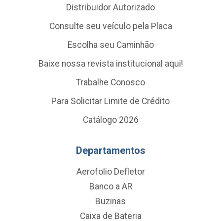
Distribuidor Autorizado
Consulte seu veículo pela Placa
Escolha seu Caminhão
Baixe nossa revista institucional aqui!
Trabalhe Conosco
Para Solicitar Limite de Crédito
Catálogo 2026
Departamentos
Aerofolio Defletor
Banco a AR
Buzinas
Caixa de Bateria