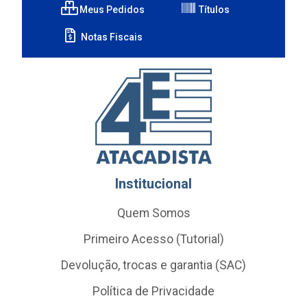
Meus Pedidos
Títulos
Notas Fiscais
Institucional
Quem Somos
Primeiro Acesso (Tutorial)
Devolução, trocas e garantia (SAC)
Política de Privacidade