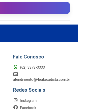
Fale Conosco
(62) 3878-3333
atendimento@4eatacadista.com.br
Redes Sociais
Instagram
Facebook