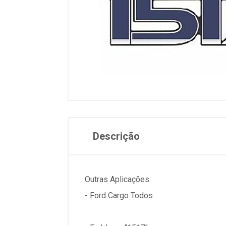
Descrição
Outras Aplicações:
- Ford Cargo Todos