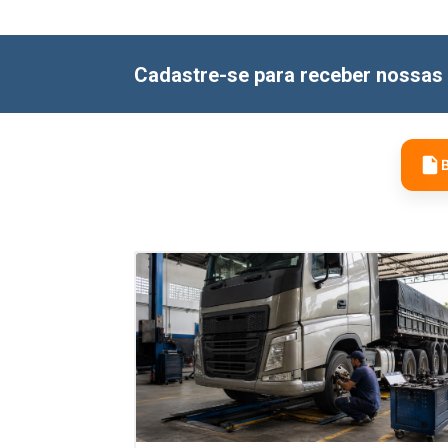
Cadastre-se para receber nossas 
B