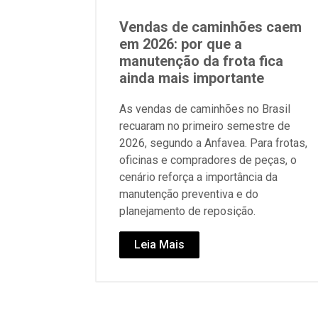
Vendas de caminhões caem
em 2026: por que a
manutenção da frota fica
ainda mais importante
As vendas de caminhões no Brasil
recuaram no primeiro semestre de
2026, segundo a Anfavea. Para frotas,
oficinas e compradores de peças, o
cenário reforça a importância da
manutenção preventiva e do
planejamento de reposição.
Leia Mais