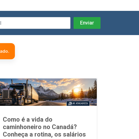
zado.
Como é a vida do
caminhoneiro no Canadá?
Conheça a rotina, os salários