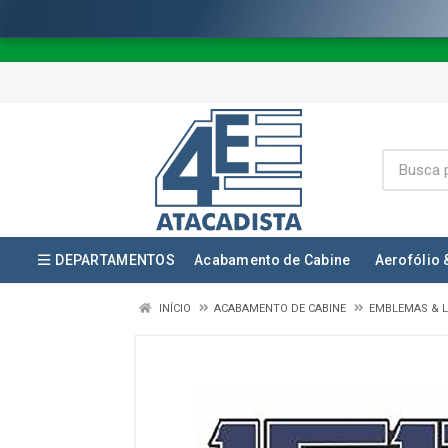
DEPARTAMENTOS
Acabamento de Cabine
Aerofólio 
INÍCIO
ACABAMENTO DE CABINE
EMBLEMAS & L