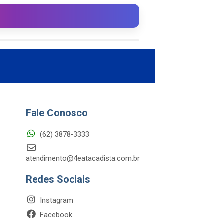
Fale Conosco
(62) 3878-3333
atendimento@4eatacadista.com.br
Redes Sociais
Instagram
Facebook