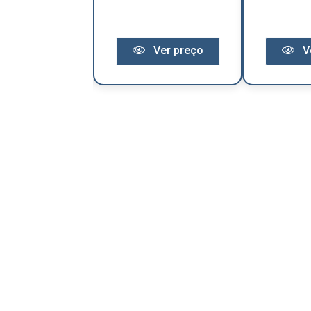
Ver preço
Ver preço
V