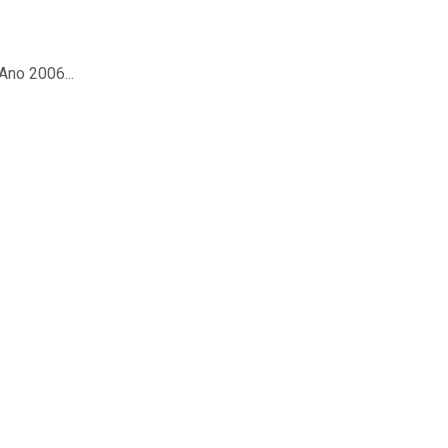
Ano 2006...