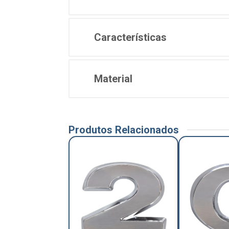
Características
Material
Produtos Relacionados