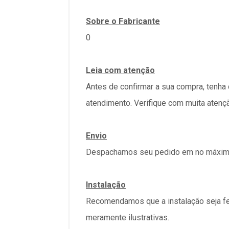
Sobre o Fabricante
0
Leia com atenção
Antes de confirmar a sua compra, tenha
atendimento. Verifique com muita atenç
Envio
Despachamos seu pedido em no máximo 
Instalação
Recomendamos que a instalação seja fe
meramente ilustrativas.