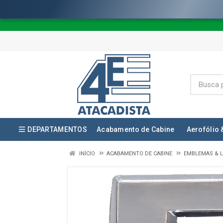
DEPARTAMENTOS
Acabamento de Cabine
Aerofólio 
INÍCIO
ACABAMENTO DE CABINE
EMBLEMAS & L