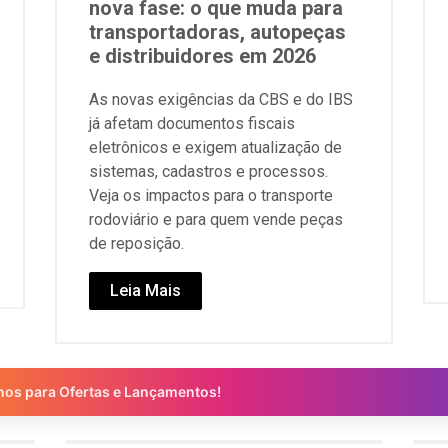
nova fase: o que muda para
transportadoras, autopeças
e distribuidores em 2026
As novas exigências da CBS e do IBS
já afetam documentos fiscais
eletrônicos e exigem atualização de
sistemas, cadastros e processos.
Veja os impactos para o transporte
rodoviário e para quem vende peças
de reposição.
Leia Mais
nos para Ofertas e Lançamentos!