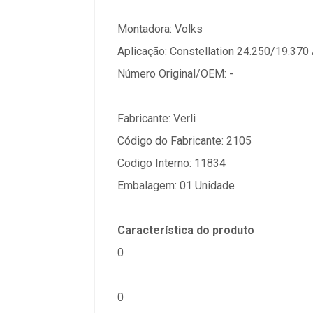
Montadora: Volks
Aplicação: Constellation 24.250/19.370 
Número Original/OEM: -
Fabricante: Verli
Código do Fabricante: 2105
Codigo Interno: 11834
Embalagem: 01 Unidade
Característica do produto
0
0