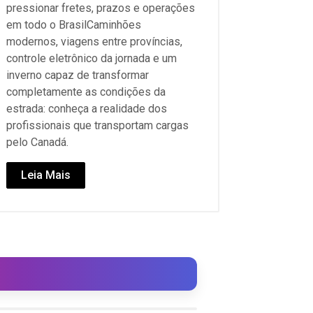
pressionar fretes, prazos e operações
em todo o BrasilCaminhões
modernos, viagens entre províncias,
controle eletrônico da jornada e um
inverno capaz de transformar
completamente as condições da
estrada: conheça a realidade dos
profissionais que transportam cargas
pelo Canadá.
Leia Mais