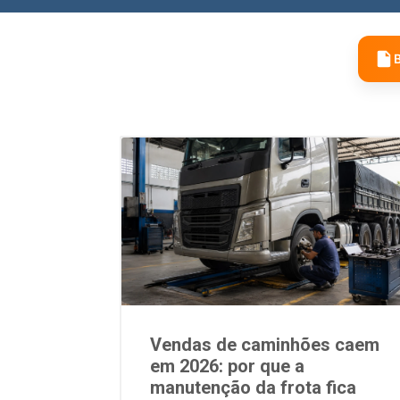
B
Vendas de caminhões caem
em 2026: por que a
manutenção da frota fica