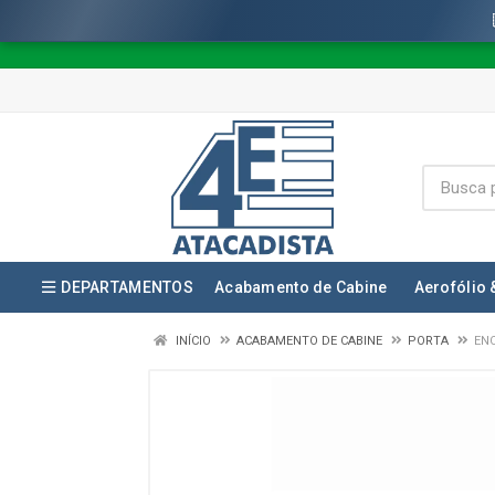
DEPARTAMENTOS
Acabamento de Cabine
Aerofólio 
INÍCIO
ACABAMENTO DE CABINE
PORTA
ENC