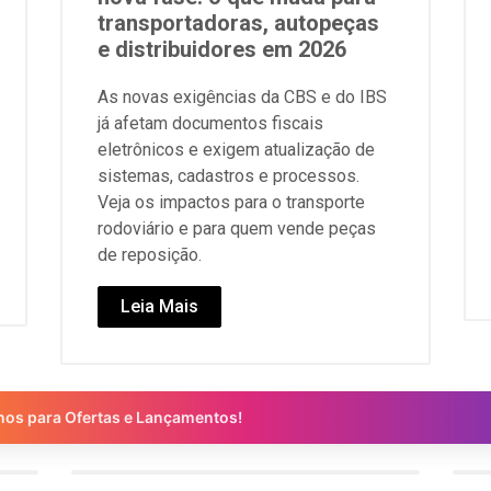
transportadoras, autopeças
e distribuidores em 2026
As novas exigências da CBS e do IBS
já afetam documentos fiscais
eletrônicos e exigem atualização de
sistemas, cadastros e processos.
Veja os impactos para o transporte
rodoviário e para quem vende peças
de reposição.
Leia Mais
nos para Ofertas e Lançamentos!