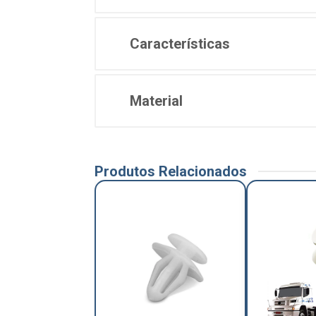
Características
Material
Produtos Relacionados