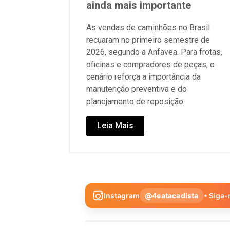
ainda mais importante
As vendas de caminhões no Brasil
recuaram no primeiro semestre de
2026, segundo a Anfavea. Para frotas,
oficinas e compradores de peças, o
cenário reforça a importância da
manutenção preventiva e do
planejamento de reposição.
Leia Mais
Instagram
@4eatacadista
• Siga-