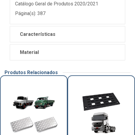
Catálogo Geral de Produtos 2020/2021
Página(s): 387
Características
Material
Produtos Relacionados