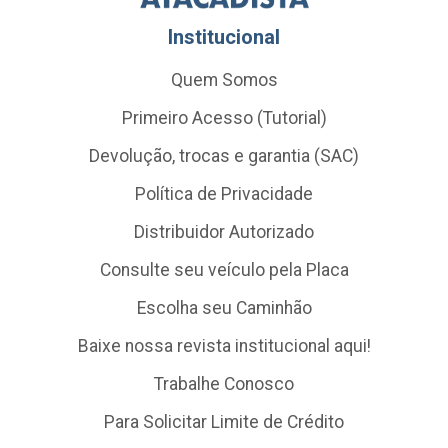
Institucional
Quem Somos
Primeiro Acesso (Tutorial)
Devolução, trocas e garantia (SAC)
Política de Privacidade
Distribuidor Autorizado
Consulte seu veículo pela Placa
Escolha seu Caminhão
Baixe nossa revista institucional aqui!
Trabalhe Conosco
Para Solicitar Limite de Crédito