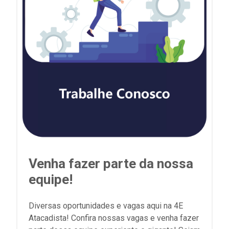
Venha fazer parte da nossa
equipe!
Diversas oportunidades e vagas aqui na 4E
Atacadista! Confira nossas vagas e venha fazer