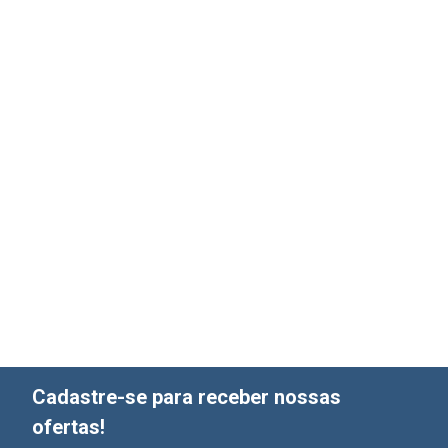
Cadastre-se para receber nossas
ofertas!