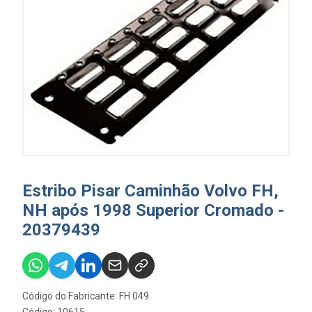
Estribo Pisar Caminhão Volvo FH,
NH após 1998 Superior Cromado -
20379439
Código do Fabricante: FH 049