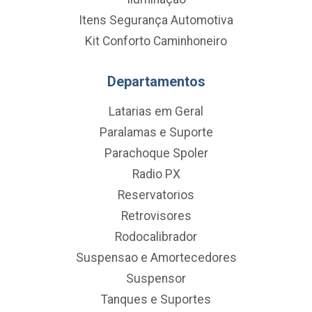
Itens Segurança Automotiva
Kit Conforto Caminhoneiro
Departamentos
Latarias em Geral
Paralamas e Suporte
Parachoque Spoler
Radio PX
Reservatorios
Retrovisores
Rodocalibrador
Suspensao e Amortecedores
Suspensor
Tanques e Suportes