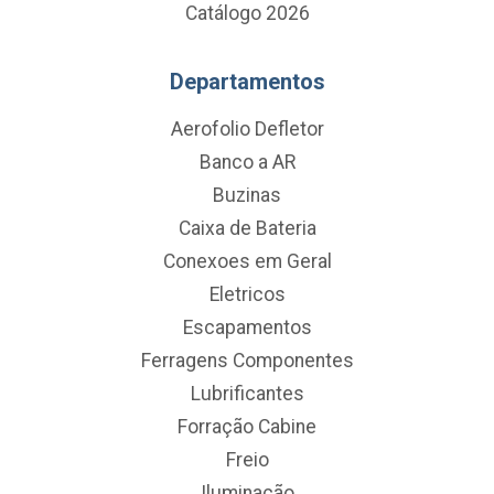
Catálogo 2026
Departamentos
Aerofolio Defletor
Banco a AR
Buzinas
Caixa de Bateria
Conexoes em Geral
Eletricos
Escapamentos
Ferragens Componentes
Lubrificantes
Forração Cabine
Freio
Iluminação