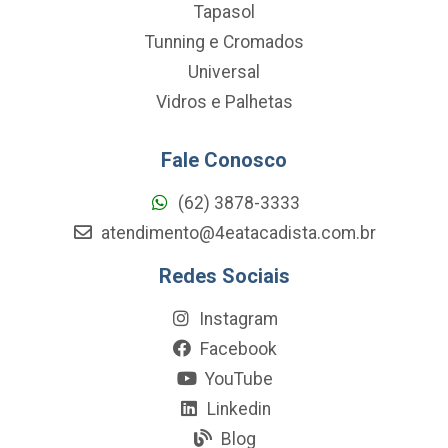
Tapasol
Tunning e Cromados
Universal
Vidros e Palhetas
Fale Conosco
(62) 3878-3333
atendimento@4eatacadista.com.br
Redes Sociais
Instagram
Facebook
YouTube
Linkedin
Blog