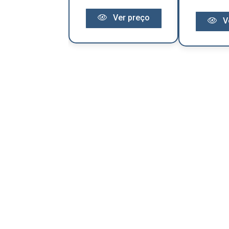
Ver preço
Ver preço
V