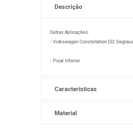
Descrição
Outras Aplicações:
- Volkswagen Constellation (02 Degraus
- Pisar Inferior
Características
Material