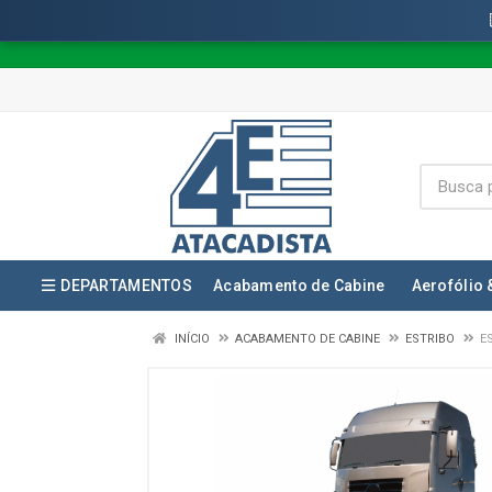
DEPARTAMENTOS
Acabamento de Cabine
Aerofólio 
INÍCIO
ACABAMENTO DE CABINE
ESTRIBO
E