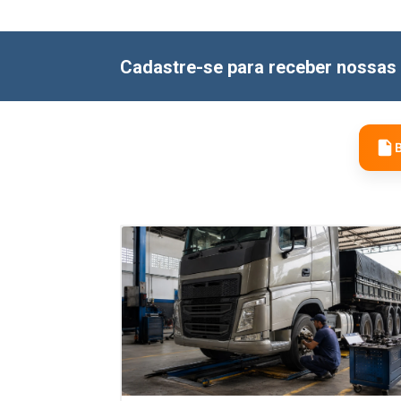
Cadastre-se para receber nossas 
B