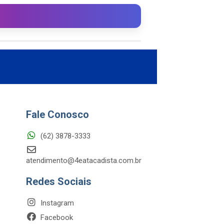
Fale Conosco
(62) 3878-3333
atendimento@4eatacadista.com.br
Redes Sociais
Instagram
Facebook