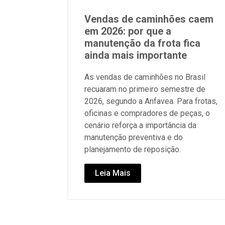
Vendas de caminhões caem
em 2026: por que a
manutenção da frota fica
ainda mais importante
As vendas de caminhões no Brasil
recuaram no primeiro semestre de
2026, segundo a Anfavea. Para frotas,
oficinas e compradores de peças, o
cenário reforça a importância da
manutenção preventiva e do
planejamento de reposição.
Leia Mais