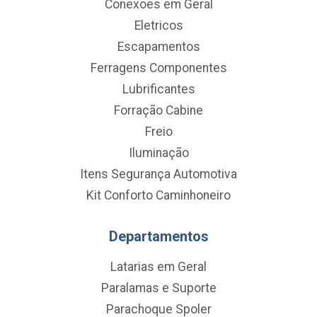
Conexoes em Geral
Eletricos
Escapamentos
Ferragens Componentes
Lubrificantes
Forração Cabine
Freio
Iluminação
Itens Segurança Automotiva
Kit Conforto Caminhoneiro
Departamentos
Latarias em Geral
Paralamas e Suporte
Parachoque Spoler