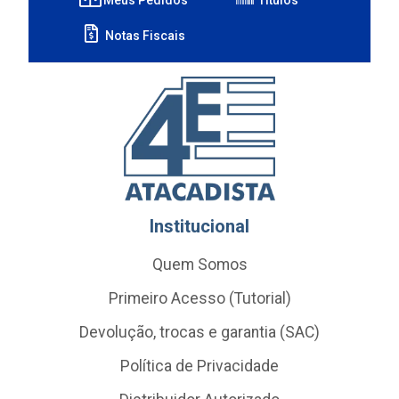
Notas Fiscais
Institucional
Quem Somos
Primeiro Acesso (Tutorial)
Devolução, trocas e garantia (SAC)
Política de Privacidade