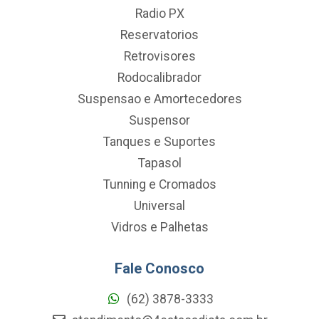
Radio PX
Reservatorios
Retrovisores
Rodocalibrador
Suspensao e Amortecedores
Suspensor
Tanques e Suportes
Tapasol
Tunning e Cromados
Universal
Vidros e Palhetas
Fale Conosco
(62) 3878-3333