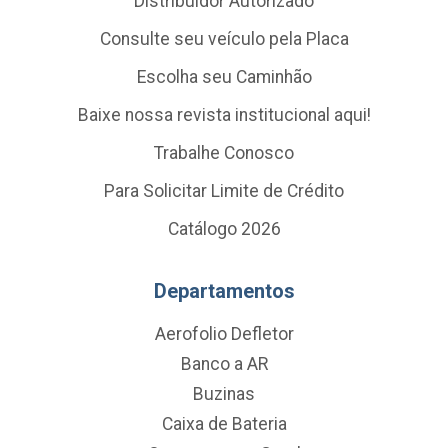
Distribuidor Autorizado
Consulte seu veículo pela Placa
Escolha seu Caminhão
Baixe nossa revista institucional aqui!
Trabalhe Conosco
Para Solicitar Limite de Crédito
Catálogo 2026
Departamentos
Aerofolio Defletor
Banco a AR
Buzinas
Caixa de Bateria