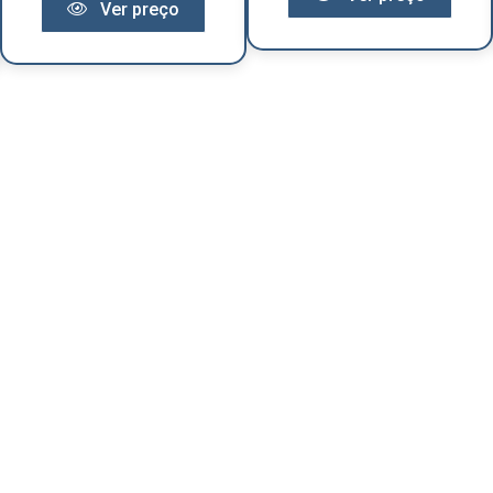
Ver preço