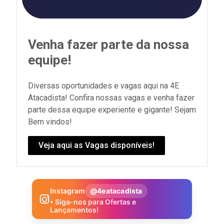
Venha fazer parte da nossa
equipe!
Diversas oportunidades e vagas aqui na 4E
Atacadista! Confira nossas vagas e venha fazer
parte dessa equipe experiente e gigante! Sejam
Bem vindos!
Veja aqui as Vagas disponíveis!
Instagram
@4eatacadista
• Siga-nos para Ofertas e
Lançamentos!