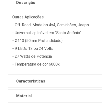
Descrição
Outras Aplicações:
- Off-Road, Modelos 4x4, Caminhões, Jeeps
- Universal, aplicável em "Santo Antônio"
- Ø110 (50mm Profundidade)
- 9 LEDs 12 ou 24 Volts
- 27 Watts de Potência
- Temperatura de cor 6000k
Características
Material