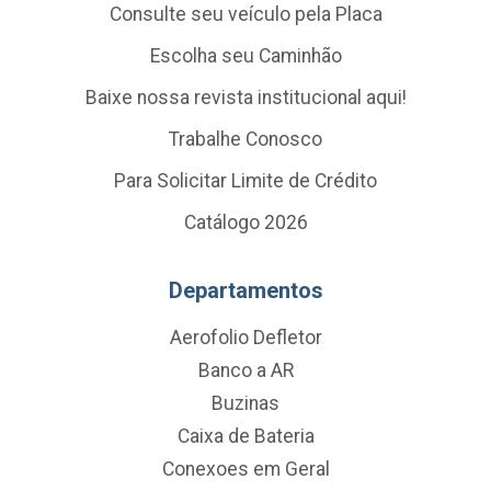
Consulte seu veículo pela Placa
Escolha seu Caminhão
Baixe nossa revista institucional aqui!
Trabalhe Conosco
Para Solicitar Limite de Crédito
Catálogo 2026
Departamentos
Aerofolio Defletor
Banco a AR
Buzinas
Caixa de Bateria
Conexoes em Geral