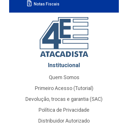
Notas Fiscais
Institucional
Quem Somos
Primeiro Acesso (Tutorial)
Devolução, trocas e garantia (SAC)
Política de Privacidade
Distribuidor Autorizado