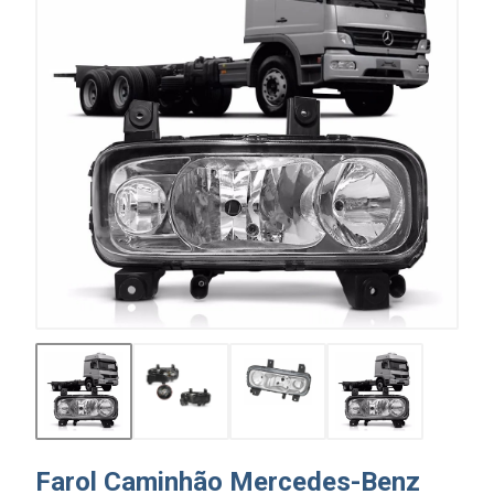
Farol Caminhão Mercedes-Benz