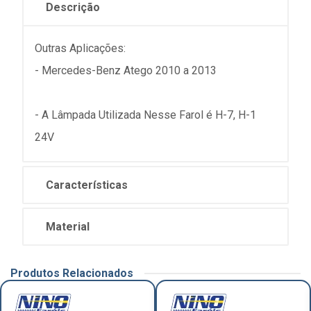
Descrição
Outras Aplicações:
- Mercedes-Benz Atego 2010 a 2013
- A Lâmpada Utilizada Nesse Farol é H-7, H-1
24V
Características
Material
Produtos Relacionados