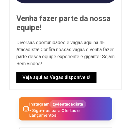
Venha fazer parte da nossa
equipe!
Diversas oportunidades e vagas aqui na 4E
Atacadista! Confira nossas vagas e venha fazer
parte dessa equipe experiente e gigante! Sejam
Bem vindos!
Veja aqui as Vagas disponíveis!
Instagram
@4eatacadista
• Siga-nos para Ofertas e
Lançamentos!