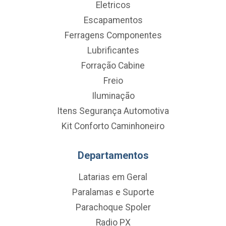
Eletricos
Escapamentos
Ferragens Componentes
Lubrificantes
Forração Cabine
Freio
Iluminação
Itens Segurança Automotiva
Kit Conforto Caminhoneiro
Departamentos
Latarias em Geral
Paralamas e Suporte
Parachoque Spoler
Radio PX