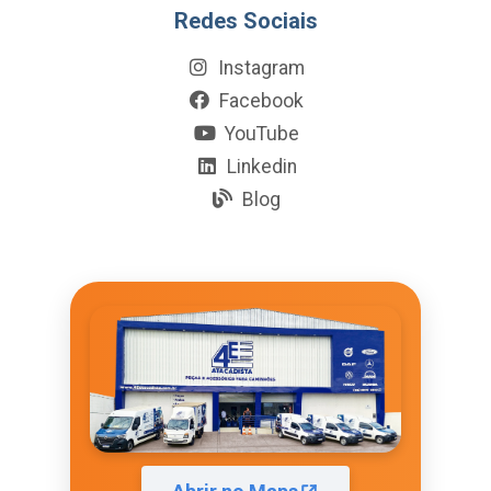
Redes Sociais
Instagram
Facebook
YouTube
Linkedin
Blog