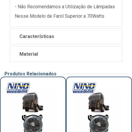
- Não Recomendamos a Utilização de Lâmpadas
Nesse Modelo de Farol Superior a 70Watts
Características
Material
Produtos Relacionados