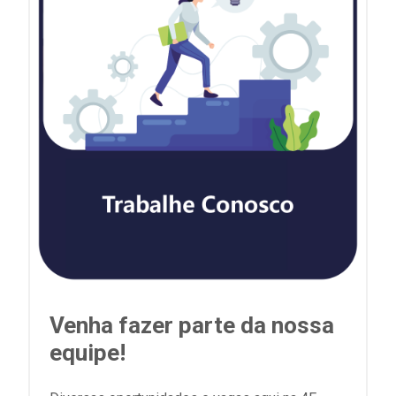
Venha fazer parte da nossa
equipe!