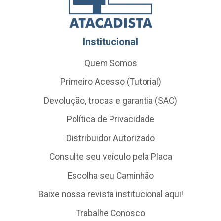
Institucional
Quem Somos
Primeiro Acesso (Tutorial)
Devolução, trocas e garantia (SAC)
Política de Privacidade
Distribuidor Autorizado
Consulte seu veículo pela Placa
Escolha seu Caminhão
Baixe nossa revista institucional aqui!
Trabalhe Conosco