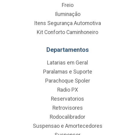
Freio
Iluminação
Itens Segurança Automotiva
Kit Conforto Caminhoneiro
Departamentos
Latarias em Geral
Paralamas e Suporte
Parachoque Spoler
Radio PX
Reservatorios
Retrovisores
Rodocalibrador
Suspensao e Amortecedores
Suspensor