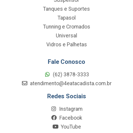
Tanques e Suportes
Tapasol
Tunning e Cromados
Universal
Vidros e Palhetas
Fale Conosco
(62) 3878-3333
atendimento@4eatacadista.com.br
Redes Sociais
Instagram
Facebook
YouTube