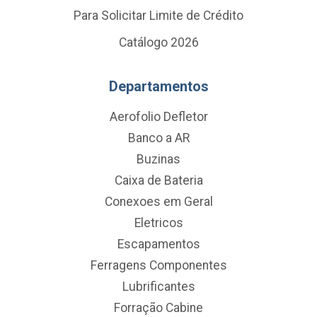
Para Solicitar Limite de Crédito
Catálogo 2026
Departamentos
Aerofolio Defletor
Banco a AR
Buzinas
Caixa de Bateria
Conexoes em Geral
Eletricos
Escapamentos
Ferragens Componentes
Lubrificantes
Forração Cabine