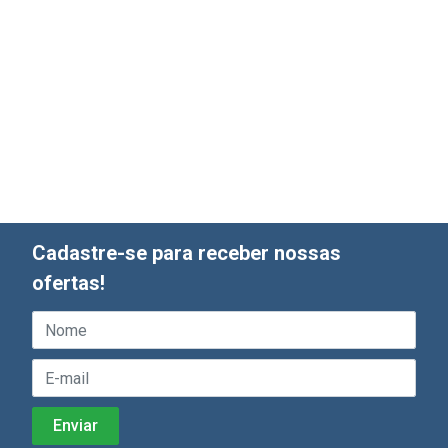
Cadastre-se para receber nossas
ofertas!