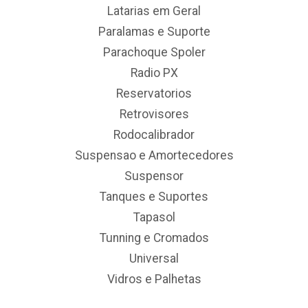
Latarias em Geral
Paralamas e Suporte
Parachoque Spoler
Radio PX
Reservatorios
Retrovisores
Rodocalibrador
Suspensao e Amortecedores
Suspensor
Tanques e Suportes
Tapasol
Tunning e Cromados
Universal
Vidros e Palhetas