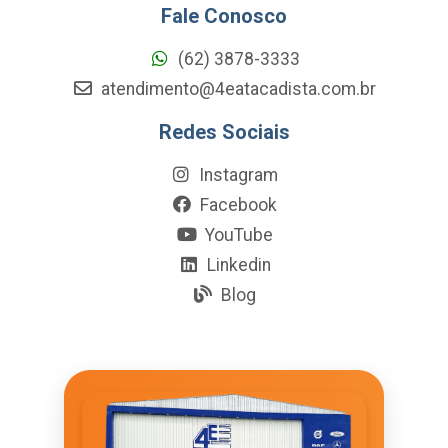
Fale Conosco
(62) 3878-3333
atendimento@4eatacadista.com.br
Redes Sociais
Instagram
Facebook
YouTube
Linkedin
Blog