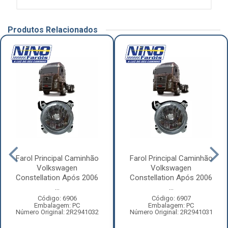
Produtos Relacionados
Farol Principal Caminhão
Farol Principal Caminhão
Volkswagen
Volkswagen
Constellation Após 2006
Constellation Após 2006
...
...
Código: 6906
Código: 6907
Embalagem: PC
Embalagem: PC
Número Original: 2R2941032
Número Original: 2R2941031