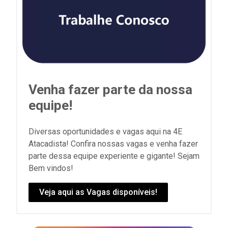
Venha fazer parte da nossa
equipe!
Diversas oportunidades e vagas aqui na 4E
Atacadista! Confira nossas vagas e venha fazer
parte dessa equipe experiente e gigante! Sejam
Bem vindos!
Veja aqui as Vagas disponíveis!