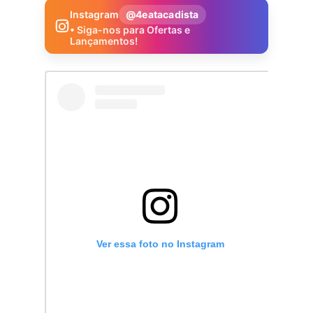
Instagram
@4eatacadista
• Siga-nos para Ofertas e
Lançamentos!
Ver essa foto no Instagram