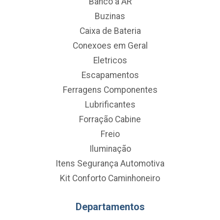
Banco a AR
Buzinas
Caixa de Bateria
Conexoes em Geral
Eletricos
Escapamentos
Ferragens Componentes
Lubrificantes
Forração Cabine
Freio
Iluminação
Itens Segurança Automotiva
Kit Conforto Caminhoneiro
Departamentos