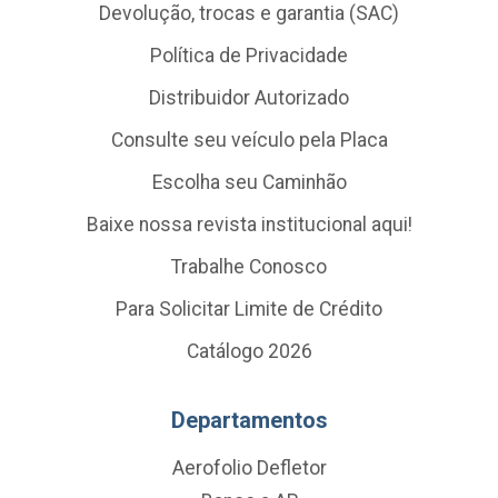
Devolução, trocas e garantia (SAC)
Política de Privacidade
Distribuidor Autorizado
Consulte seu veículo pela Placa
Escolha seu Caminhão
Baixe nossa revista institucional aqui!
Trabalhe Conosco
Para Solicitar Limite de Crédito
Catálogo 2026
Departamentos
Aerofolio Defletor