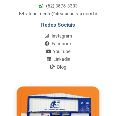
(62) 3878-3333
atendimento@4eatacadista.com.br
Redes Sociais
Instagram
Facebook
YouTube
Linkedin
Blog