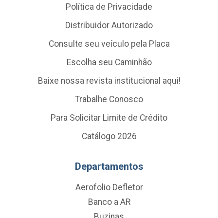
Política de Privacidade
Distribuidor Autorizado
Consulte seu veículo pela Placa
Escolha seu Caminhão
Baixe nossa revista institucional aqui!
Trabalhe Conosco
Para Solicitar Limite de Crédito
Catálogo 2026
Departamentos
Aerofolio Defletor
Banco a AR
Buzinas