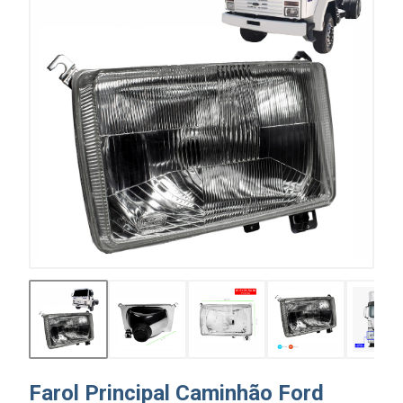
Farol Principal Caminhão Ford