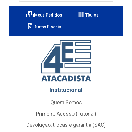
Meus Pedidos
Títulos
Notas Fiscais
Institucional
Quem Somos
Primeiro Acesso (Tutorial)
Devolução, trocas e garantia (SAC)