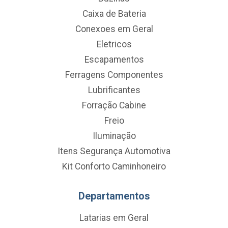
Caixa de Bateria
Conexoes em Geral
Eletricos
Escapamentos
Ferragens Componentes
Lubrificantes
Forração Cabine
Freio
Iluminação
Itens Segurança Automotiva
Kit Conforto Caminhoneiro
Departamentos
Latarias em Geral