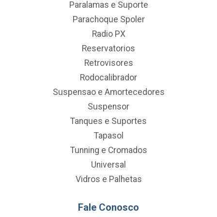
Paralamas e Suporte
Parachoque Spoler
Radio PX
Reservatorios
Retrovisores
Rodocalibrador
Suspensao e Amortecedores
Suspensor
Tanques e Suportes
Tapasol
Tunning e Cromados
Universal
Vidros e Palhetas
Fale Conosco