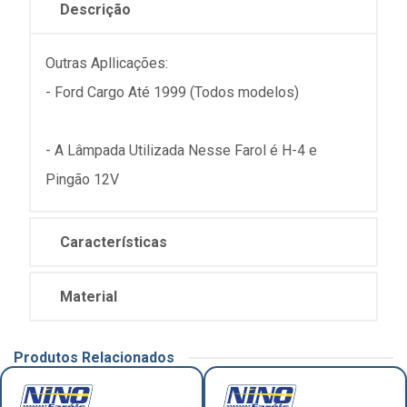
Descrição
Outras Apllicações:
- Ford Cargo Até 1999 (Todos modelos)
- A Lâmpada Utilizada Nesse Farol é H-4 e
Pingão 12V
Características
Material
Produtos Relacionados