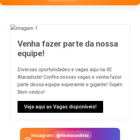
Venha fazer parte da nossa
equipe!
Diversas oportunidades e vagas aqui na 4E
Atacadista! Confira nossas vagas e venha fazer
parte dessa equipe experiente e gigante! Sejam
Bem vindos!
Veja aqui as Vagas disponíveis!
Instagram
@4eatacadista