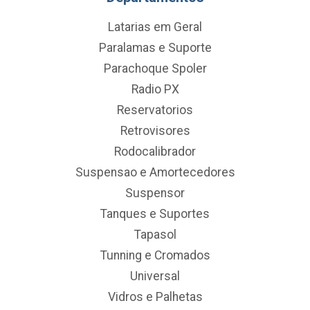
Latarias em Geral
Paralamas e Suporte
Parachoque Spoler
Radio PX
Reservatorios
Retrovisores
Rodocalibrador
Suspensao e Amortecedores
Suspensor
Tanques e Suportes
Tapasol
Tunning e Cromados
Universal
Vidros e Palhetas