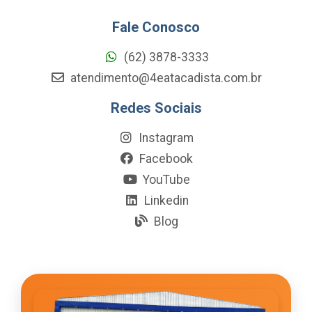
Fale Conosco
(62) 3878-3333
atendimento@4eatacadista.com.br
Redes Sociais
Instagram
Facebook
YouTube
Linkedin
Blog