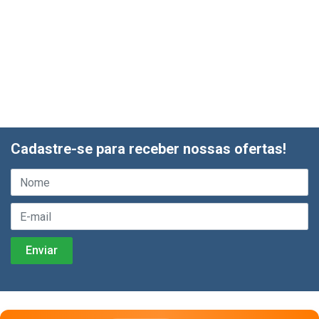
Cadastre-se para receber nossas ofertas!