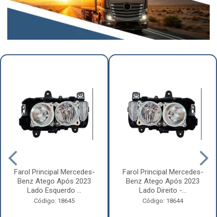
Farol Principal Mercedes-
Farol Principal Mercedes-
Benz Atego Após 2023
Benz Atego Após 2023
Lado Esquerdo ...
Lado Direito -...
Código: 18645
Código: 18644