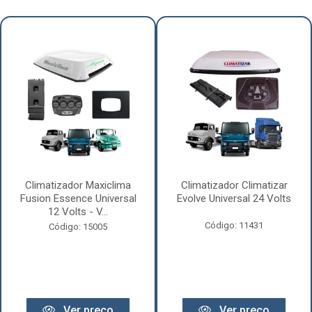
Climatizador Maxiclima
Climatizador Climatizar
Fusion Essence Universal
Evolve Universal 24 Volts
12 Volts - V...
Código: 11431
Código: 15005
Ver preço
Ver preço