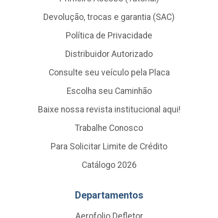
Devolução, trocas e garantia (SAC)
Política de Privacidade
Distribuidor Autorizado
Consulte seu veículo pela Placa
Escolha seu Caminhão
Baixe nossa revista institucional aqui!
Trabalhe Conosco
Para Solicitar Limite de Crédito
Catálogo 2026
Departamentos
Aerofolio Defletor