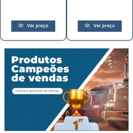
Ver preço
Ver preço