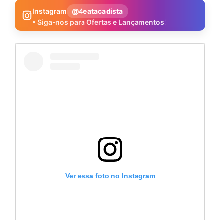
Instagram
@4eatacadista
• Siga-nos para Ofertas e Lançamentos!
Ver essa foto no Instagram