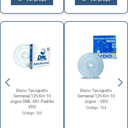
Disco Tacografo
Disco Tacografo
Semanal 125 Km 10
Semanal 125 Km 10
Jogos DML-001 Padrão
Jogos - VDO
VDO
Código: 724
Código: 723