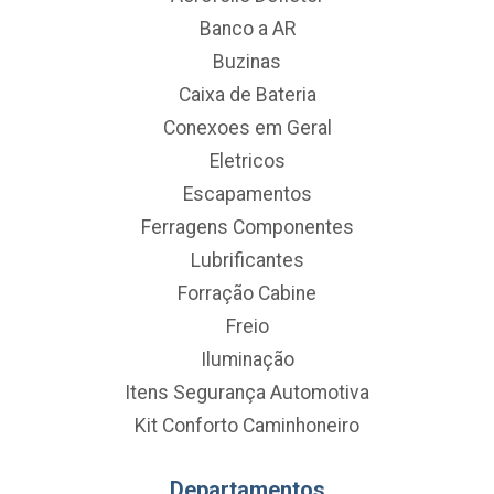
Banco a AR
Buzinas
Caixa de Bateria
Conexoes em Geral
Eletricos
Escapamentos
Ferragens Componentes
Lubrificantes
Forração Cabine
Freio
Iluminação
Itens Segurança Automotiva
Kit Conforto Caminhoneiro
Departamentos