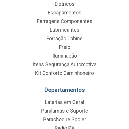
Eletricos
Escapamentos
Ferragens Componentes
Lubrificantes
Forração Cabine
Freio
Iluminação
Itens Segurança Automotiva
Kit Conforto Caminhoneiro
Departamentos
Latarias em Geral
Paralamas e Suporte
Parachoque Spoler
Radio PX