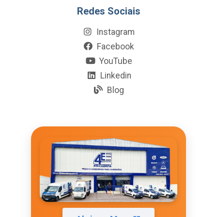
Redes Sociais
Instagram
Facebook
YouTube
Linkedin
Blog