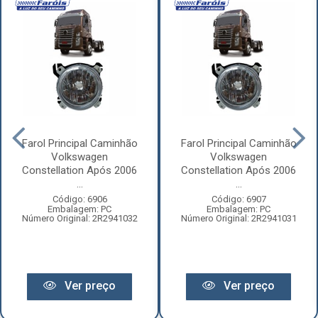
Farol Principal Caminhão
Farol Principal Caminhão
Volkswagen
Volkswagen
Constellation Após 2006
Constellation Após 2006
...
...
Código: 6906
Código: 6907
Embalagem: PC
Embalagem: PC
Número Original: 2R2941032
Número Original: 2R2941031
Ver preço
Ver preço