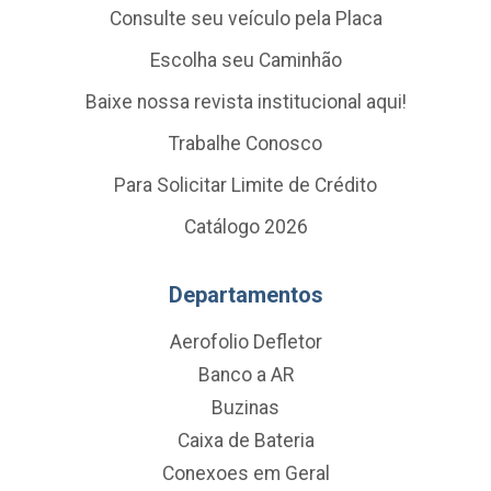
Consulte seu veículo pela Placa
Escolha seu Caminhão
Baixe nossa revista institucional aqui!
Trabalhe Conosco
Para Solicitar Limite de Crédito
Catálogo 2026
Departamentos
Aerofolio Defletor
Banco a AR
Buzinas
Caixa de Bateria
Conexoes em Geral