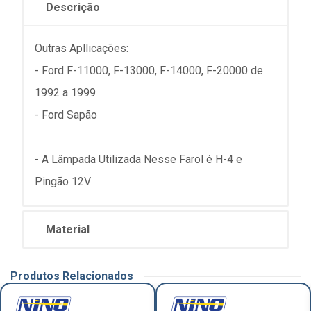
Descrição
Outras Apllicações:
- Ford F-11000, F-13000, F-14000, F-20000 de
1992 a 1999
- Ford Sapão
- A Lâmpada Utilizada Nesse Farol é H-4 e
Pingão 12V
Material
Produtos Relacionados