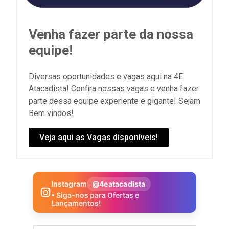
Venha fazer parte da nossa
equipe!
Diversas oportunidades e vagas aqui na 4E
Atacadista! Confira nossas vagas e venha fazer
parte dessa equipe experiente e gigante! Sejam
Bem vindos!
Veja aqui as Vagas disponíveis!
Instagram
@4eatacadista
• Siga-nos para Ofertas e
Lançamentos!