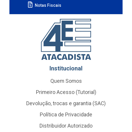
Notas Fiscais
Institucional
Quem Somos
Primeiro Acesso (Tutorial)
Devolução, trocas e garantia (SAC)
Política de Privacidade
Distribuidor Autorizado