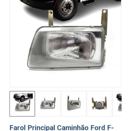
Farol Principal Caminhão Ford F-