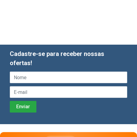
Cadastre-se para receber nossas
ofertas!