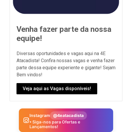
Venha fazer parte da nossa
equipe!
Diversas oportunidades e vagas aqui na 4E
Atacadista! Confira nossas vagas e venha fazer
parte dessa equipe experiente e gigante! Sejam
Bem vindos!
Veja aqui as Vagas disponíveis!
Instagram
@4eatacadista
• Siga-nos para Ofertas e
Lançamentos!