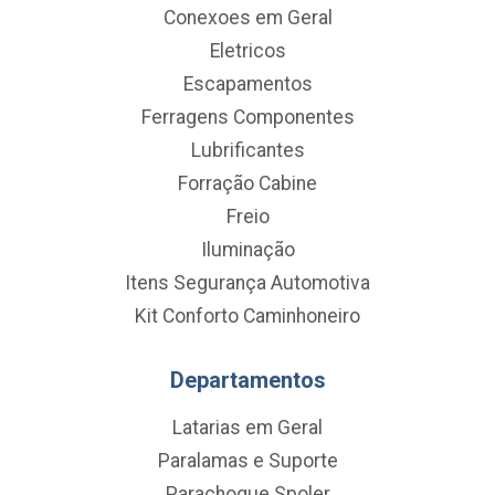
Conexoes em Geral
Eletricos
Escapamentos
Ferragens Componentes
Lubrificantes
Forração Cabine
Freio
Iluminação
Itens Segurança Automotiva
Kit Conforto Caminhoneiro
Departamentos
Latarias em Geral
Paralamas e Suporte
Parachoque Spoler