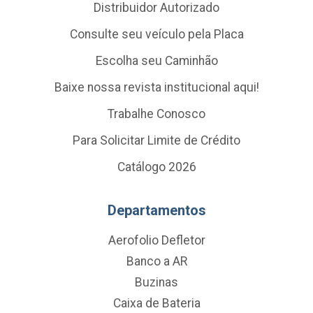
Distribuidor Autorizado
Consulte seu veículo pela Placa
Escolha seu Caminhão
Baixe nossa revista institucional aqui!
Trabalhe Conosco
Para Solicitar Limite de Crédito
Catálogo 2026
Departamentos
Aerofolio Defletor
Banco a AR
Buzinas
Caixa de Bateria