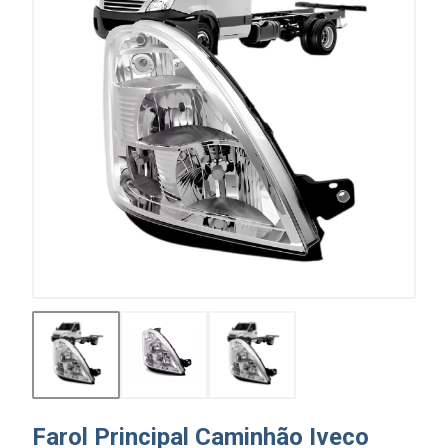
Farol Principal Caminhão Iveco