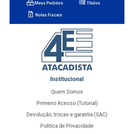
Meus Pedidos
Títulos
Notas Fiscais
Institucional
Quem Somos
Primeiro Acesso (Tutorial)
Devolução, trocas e garantia (SAC)
Política de Privacidade