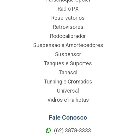
Radio PX
Reservatorios
Retrovisores
Rodocalibrador
Suspensao e Amortecedores
Suspensor
Tanques e Suportes
Tapasol
Tunning e Cromados
Universal
Vidros e Palhetas
Fale Conosco
(62) 3878-3333