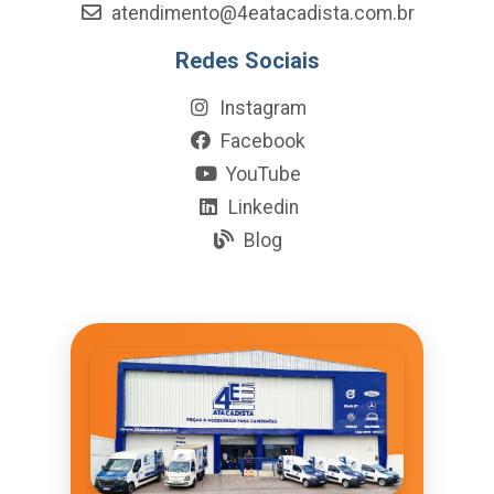
atendimento@4eatacadista.com.br
Redes Sociais
Instagram
Facebook
YouTube
Linkedin
Blog