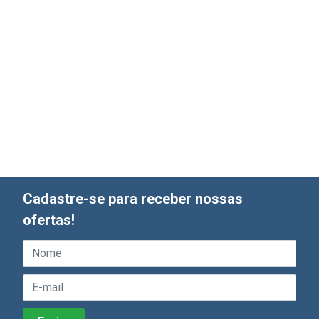
Cadastre-se para receber nossas
ofertas!