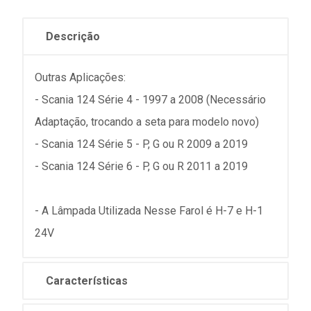
Descrição
Outras Aplicações:
- Scania 124 Série 4 - 1997 a 2008 (Necessário
Adaptação, trocando a seta para modelo novo)
- Scania 124 Série 5 - P, G ou R 2009 a 2019
- Scania 124 Série 6 - P, G ou R 2011 a 2019
- A Lâmpada Utilizada Nesse Farol é H-7 e H-1
24V
Características