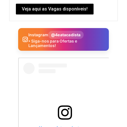
Veja aqui as Vagas disponíveis!
Instagram
@4eatacadista
• Siga-nos para Ofertas e
Lançamentos!