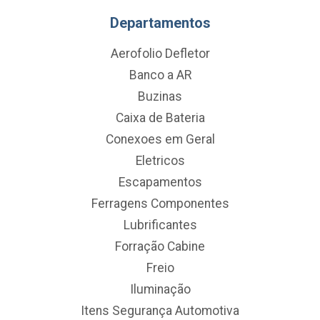
Departamentos
Aerofolio Defletor
Banco a AR
Buzinas
Caixa de Bateria
Conexoes em Geral
Eletricos
Escapamentos
Ferragens Componentes
Lubrificantes
Forração Cabine
Freio
Iluminação
Itens Segurança Automotiva