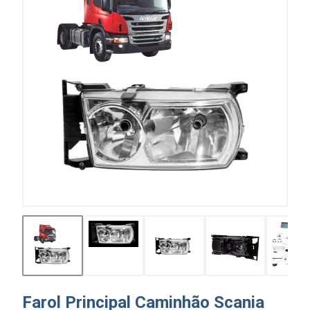
Farol Principal Caminhão Scania