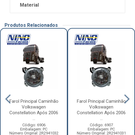
Material
Produtos Relacionados
Farol Principal Caminhão
Farol Principal Caminhão
Volkswagen
Volkswagen
Constellation Após 2006
Constellation Após 2006
...
...
Código: 6906
Código: 6907
Embalagem: PC
Embalagem: PC
Número Original: 2R2941032
Número Original: 2R2941031