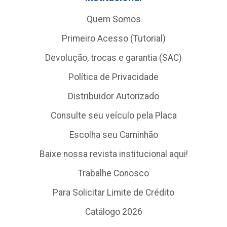
Quem Somos
Primeiro Acesso (Tutorial)
Devolução, trocas e garantia (SAC)
Política de Privacidade
Distribuidor Autorizado
Consulte seu veículo pela Placa
Escolha seu Caminhão
Baixe nossa revista institucional aqui!
Trabalhe Conosco
Para Solicitar Limite de Crédito
Catálogo 2026