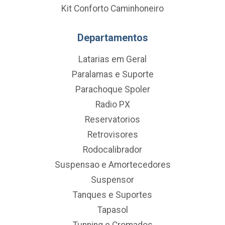
Kit Conforto Caminhoneiro
Departamentos
Latarias em Geral
Paralamas e Suporte
Parachoque Spoler
Radio PX
Reservatorios
Retrovisores
Rodocalibrador
Suspensao e Amortecedores
Suspensor
Tanques e Suportes
Tapasol
Tunning e Cromados