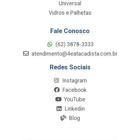
Universal
Vidros e Palhetas
Fale Conosco
(62) 3878-3333
atendimento@4eatacadista.com.br
Redes Sociais
Instagram
Facebook
YouTube
Linkedin
Blog