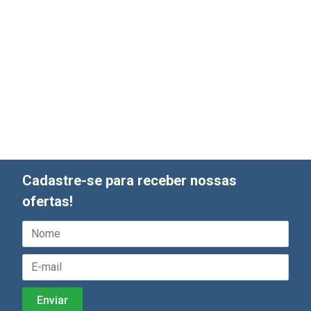
Cadastre-se para receber nossas
ofertas!