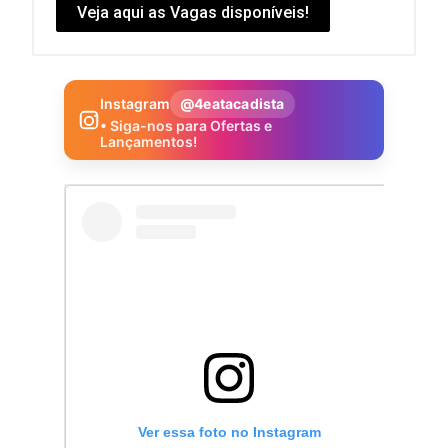
Veja aqui as Vagas disponíveis!
Instagram
@4eatacadista
• Siga-nos para Ofertas e
Lançamentos!
Ver essa foto no Instagram