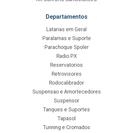
Departamentos
Latarias em Geral
Paralamas e Suporte
Parachoque Spoler
Radio PX
Reservatorios
Retrovisores
Rodocalibrador
Suspensao e Amortecedores
Suspensor
Tanques e Suportes
Tapasol
Tunning e Cromados