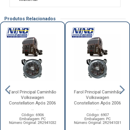
Produtos Relacionados
Farol Principal Caminhão
Farol Principal Caminhão
Volkswagen
Volkswagen
Constellation Após 2006
Constellation Após 2006
...
...
Código: 6906
Código: 6907
Embalagem: PC
Embalagem: PC
Número Original: 2R2941032
Número Original: 2R2941031