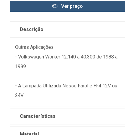
Ver preço
Descrição
Outras Aplicações:
- Volkswagen Worker 12.140 a 40.300 de 1988 a
1999
- A Lâmpada Utilizada Nesse Farol é H-4 12V ou
24V
Características
Material