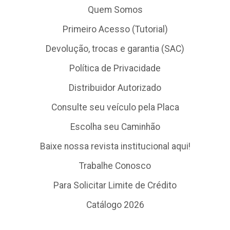
Quem Somos
Primeiro Acesso (Tutorial)
Devolução, trocas e garantia (SAC)
Política de Privacidade
Distribuidor Autorizado
Consulte seu veículo pela Placa
Escolha seu Caminhão
Baixe nossa revista institucional aqui!
Trabalhe Conosco
Para Solicitar Limite de Crédito
Catálogo 2026