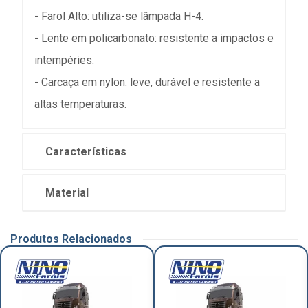
- Farol Alto: utiliza-se lâmpada H-4.
- Lente em policarbonato: resistente a impactos e
intempéries.
- Carcaça em nylon: leve, durável e resistente a
altas temperaturas.
Características
Material
Produtos Relacionados