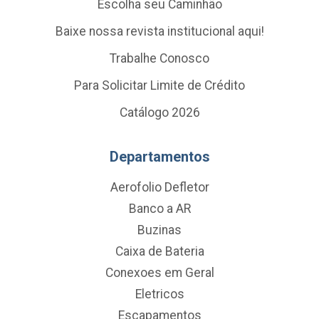
Escolha seu Caminhão
Baixe nossa revista institucional aqui!
Trabalhe Conosco
Para Solicitar Limite de Crédito
Catálogo 2026
Departamentos
Aerofolio Defletor
Banco a AR
Buzinas
Caixa de Bateria
Conexoes em Geral
Eletricos
Escapamentos