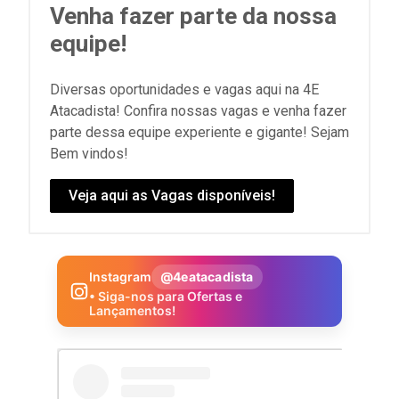
Venha fazer parte da nossa
equipe!
Diversas oportunidades e vagas aqui na 4E
Atacadista! Confira nossas vagas e venha fazer
parte dessa equipe experiente e gigante! Sejam
Bem vindos!
Veja aqui as Vagas disponíveis!
Instagram
@4eatacadista
• Siga-nos para Ofertas e
Lançamentos!