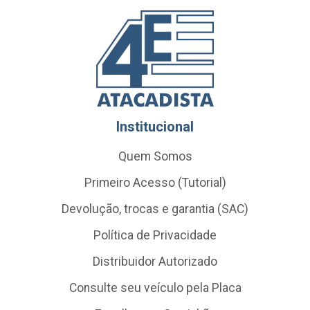
Institucional
Quem Somos
Primeiro Acesso (Tutorial)
Devolução, trocas e garantia (SAC)
Política de Privacidade
Distribuidor Autorizado
Consulte seu veículo pela Placa