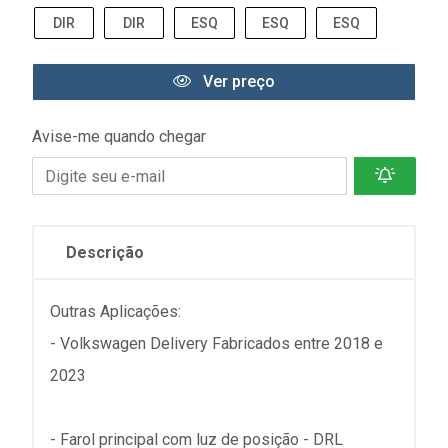
DIR
DIR
ESQ
ESQ
ESQ
Ver preço
Avise-me quando chegar
Descrição
Outras Aplicações:
- Volkswagen Delivery Fabricados entre 2018 e
2023
- Farol principal com luz de posição - DRL