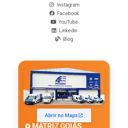
Instagram
Facebook
YouTube
Linkedin
Blog
Abrir no Maps
MATRIZ GOIÁS