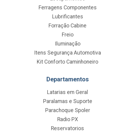
Ferragens Componentes
Lubrificantes
Forração Cabine
Freio
Iluminação
Itens Segurança Automotiva
Kit Conforto Caminhoneiro
Departamentos
Latarias em Geral
Paralamas e Suporte
Parachoque Spoler
Radio PX
Reservatorios