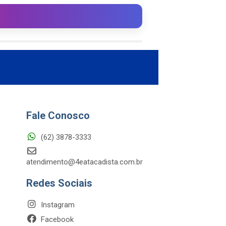
Fale Conosco
(62) 3878-3333
atendimento@4eatacadista.com.br
Redes Sociais
Instagram
Facebook