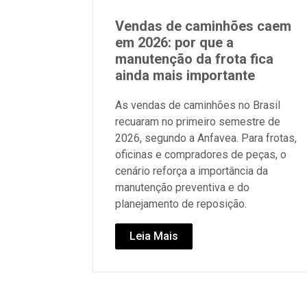
Vendas de caminhões caem
em 2026: por que a
manutenção da frota fica
ainda mais importante
As vendas de caminhões no Brasil
recuaram no primeiro semestre de
2026, segundo a Anfavea. Para frotas,
oficinas e compradores de peças, o
cenário reforça a importância da
manutenção preventiva e do
planejamento de reposição.
Leia Mais