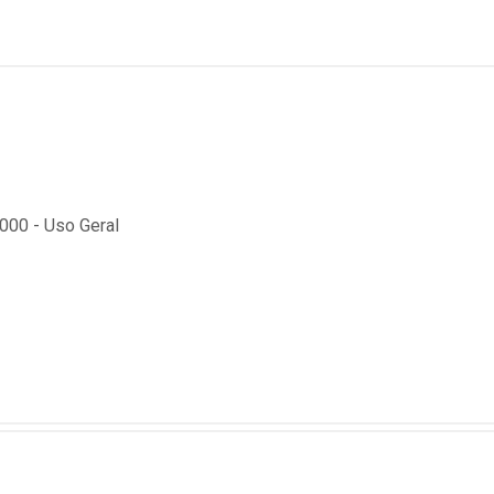
00 - Uso Geral