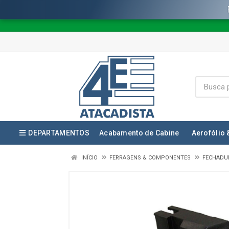
DEPARTAMENTOS
Acabamento de Cabine
Aerofólio 
INÍCIO
FERRAGENS & COMPONENTES
FECHADU