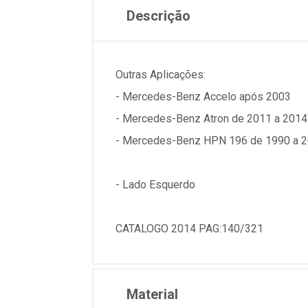
Descrição
Outras Aplicações:
- Mercedes-Benz Accelo após 2003
- Mercedes-Benz Atron de 2011 a 2014
- Mercedes-Benz HPN 196 de 1990 a 20
- Lado Esquerdo
CATALOGO 2014 PAG:140/321
Material