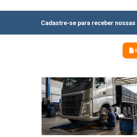
Cadastre-se para receber nossas 
B