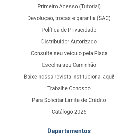
Primeiro Acesso (Tutorial)
Devolução, trocas e garantia (SAC)
Política de Privacidade
Distribuidor Autorizado
Consulte seu veículo pela Placa
Escolha seu Caminhão
Baixe nossa revista institucional aqui!
Trabalhe Conosco
Para Solicitar Limite de Crédito
Catálogo 2026
Departamentos