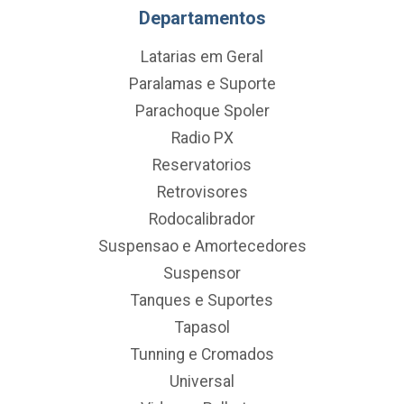
Departamentos
Latarias em Geral
Paralamas e Suporte
Parachoque Spoler
Radio PX
Reservatorios
Retrovisores
Rodocalibrador
Suspensao e Amortecedores
Suspensor
Tanques e Suportes
Tapasol
Tunning e Cromados
Universal