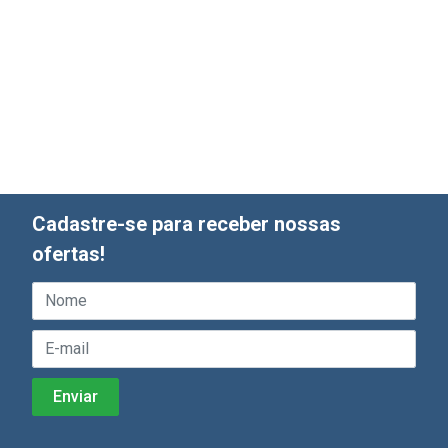
Cadastre-se para receber nossas
ofertas!