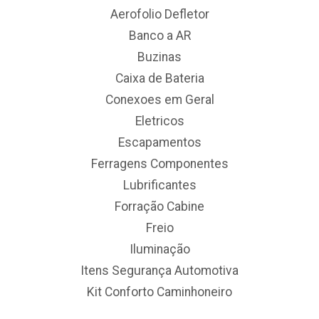
Aerofolio Defletor
Banco a AR
Buzinas
Caixa de Bateria
Conexoes em Geral
Eletricos
Escapamentos
Ferragens Componentes
Lubrificantes
Forração Cabine
Freio
Iluminação
Itens Segurança Automotiva
Kit Conforto Caminhoneiro