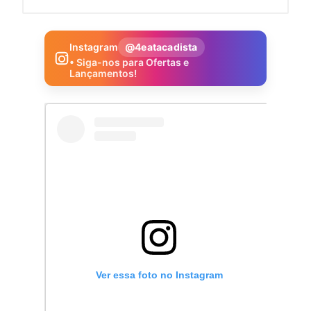
Instagram
@4eatacadista
• Siga-nos para Ofertas e
Lançamentos!
Ver essa foto no Instagram