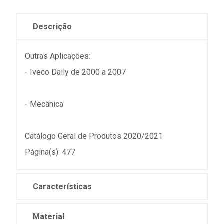
Descrição
Outras Aplicações:
- Iveco Daily de 2000 a 2007
- Mecânica
Catálogo Geral de Produtos 2020/2021
Página(s): 477
Características
Material