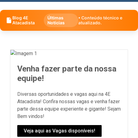
Blog 4E
Últimas
• Conteúdo técnico e
Atacadista
Notícias
atualizado.
Venha fazer parte da nossa
equipe!
Diversas oportunidades e vagas aqui na 4E
Atacadista! Confira nossas vagas e venha fazer
parte dessa equipe experiente e gigante! Sejam
Bem vindos!
Veja aqui as Vagas disponíveis!