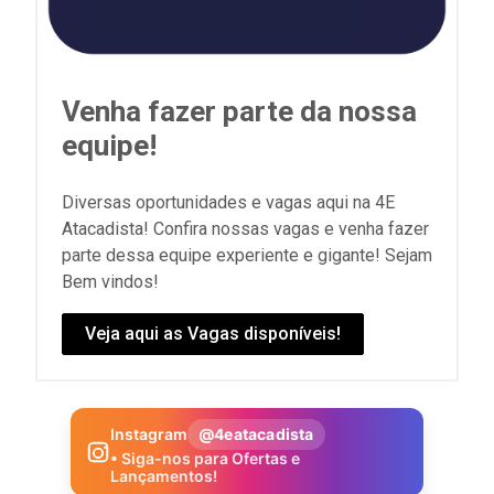
Venha fazer parte da nossa
equipe!
Diversas oportunidades e vagas aqui na 4E
Atacadista! Confira nossas vagas e venha fazer
parte dessa equipe experiente e gigante! Sejam
Bem vindos!
Veja aqui as Vagas disponíveis!
Instagram
@4eatacadista
• Siga-nos para Ofertas e
Lançamentos!