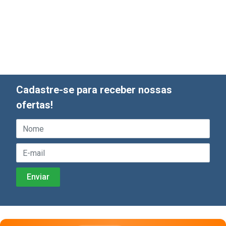
Cadastre-se para receber nossas
ofertas!