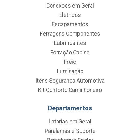
Conexoes em Geral
Eletricos
Escapamentos
Ferragens Componentes
Lubrificantes
Forração Cabine
Freio
Iluminação
Itens Segurança Automotiva
Kit Conforto Caminhoneiro
Departamentos
Latarias em Geral
Paralamas e Suporte