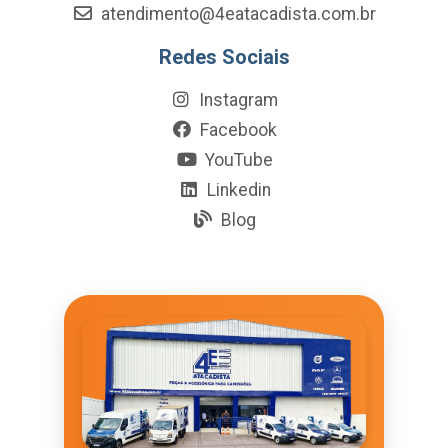
atendimento@4eatacadista.com.br
Redes Sociais
Instagram
Facebook
YouTube
Linkedin
Blog