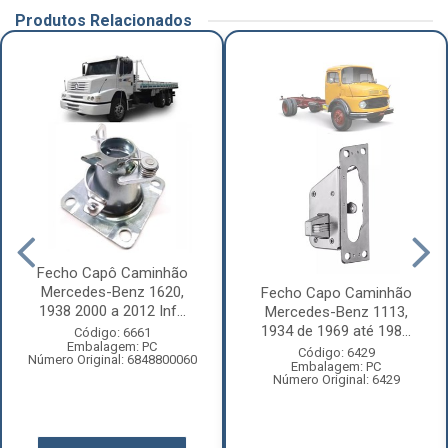
Produtos Relacionados
Fecho Capô Caminhão
Mercedes-Benz 1620,
Fecho Capo Caminhão
1938 2000 a 2012 Inf...
Mercedes-Benz 1113,
1934 de 1969 até 198...
Código: 6661
Embalagem: PC
Código: 6429
Número Original: 6848800060
Embalagem: PC
Número Original: 6429