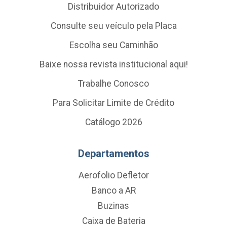
Distribuidor Autorizado
Consulte seu veículo pela Placa
Escolha seu Caminhão
Baixe nossa revista institucional aqui!
Trabalhe Conosco
Para Solicitar Limite de Crédito
Catálogo 2026
Departamentos
Aerofolio Defletor
Banco a AR
Buzinas
Caixa de Bateria