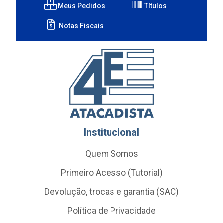
Meus Pedidos
Títulos
Notas Fiscais
Institucional
Quem Somos
Primeiro Acesso (Tutorial)
Devolução, trocas e garantia (SAC)
Política de Privacidade