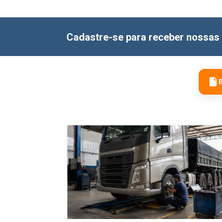
Cadastre-se para receber nossas 
B