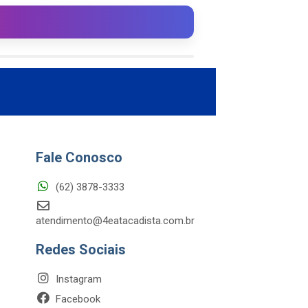
Fale Conosco
(62) 3878-3333
atendimento@4eatacadista.com.br
Redes Sociais
Instagram
Facebook