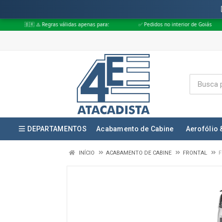
 Regras válidas apenas para:
✅ Pedidos no interior de Goiás
✅ Pedidos
DEPARTAMENTOS
Acabamento de Cabine
Aerofólio 
INÍCIO
ACABAMENTO DE CABINE
FRONTAL
F