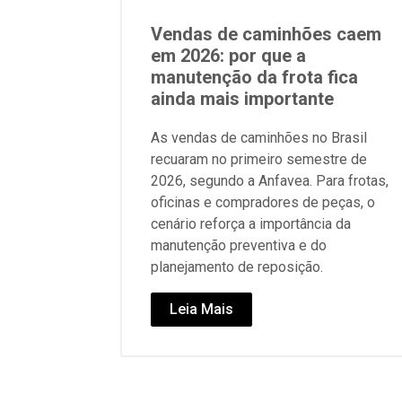
Vendas de caminhões caem
em 2026: por que a
manutenção da frota fica
ainda mais importante
As vendas de caminhões no Brasil
recuaram no primeiro semestre de
2026, segundo a Anfavea. Para frotas,
oficinas e compradores de peças, o
cenário reforça a importância da
manutenção preventiva e do
planejamento de reposição.
Leia Mais