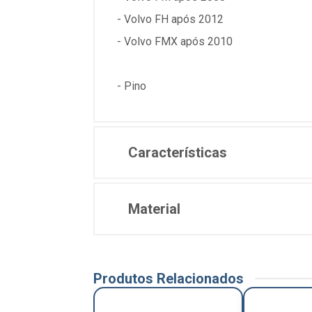
- Volvo FH após 2012
- Volvo FMX após 2010
- Pino
Características
Material
Produtos Relacionados