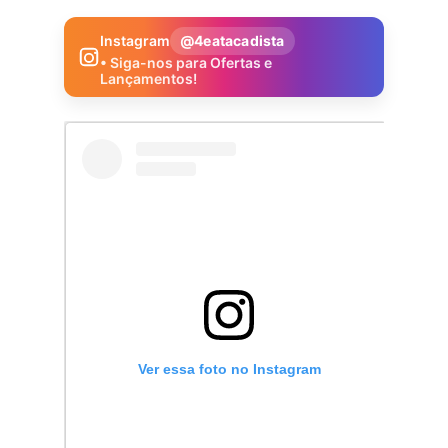
Instagram
@4eatacadista
• Siga-nos para Ofertas e
Lançamentos!
Ver essa foto no Instagram