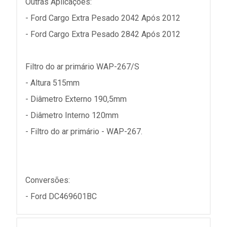
Outras Aplicações:
- Ford Cargo Extra Pesado 2042 Após 2012
- Ford Cargo Extra Pesado 2842 Após 2012
Filtro do ar primário WAP-267/S
- Altura 515mm
- Diâmetro Externo 190,5mm
- Diâmetro Interno 120mm
- Filtro do ar primário - WAP-267.
Conversões:
- Ford DC469601BC