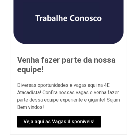
Venha fazer parte da nossa
equipe!
Diversas oportunidades e vagas aqui na 4E
Atacadista! Confira nossas vagas e venha fazer
parte dessa equipe experiente e gigante! Sejam
Bem vindos!
Veja aqui as Vagas disponíveis!