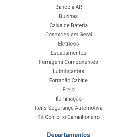
Banco a AR
Buzinas
Caixa de Bateria
Conexoes em Geral
Eletricos
Escapamentos
Ferragens Componentes
Lubrificantes
Forração Cabine
Freio
Iluminação
Itens Segurança Automotiva
Kit Conforto Caminhoneiro
Departamentos