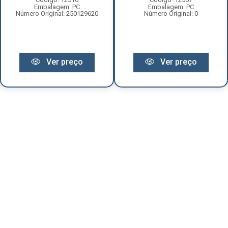
Embalagem: PC
Embalagem: PC
Número Original: 250129620
Número Original: 0
Ver preço
Ver preço