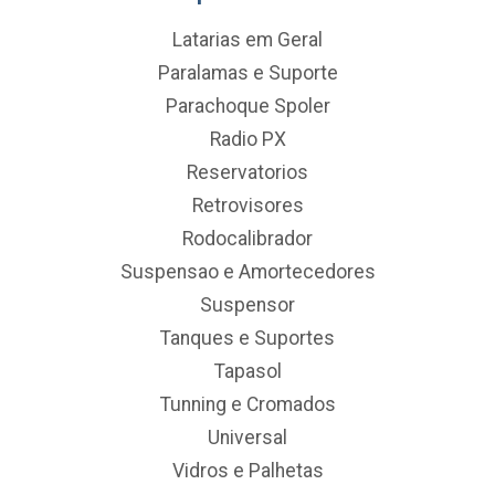
Latarias em Geral
Paralamas e Suporte
Parachoque Spoler
Radio PX
Reservatorios
Retrovisores
Rodocalibrador
Suspensao e Amortecedores
Suspensor
Tanques e Suportes
Tapasol
Tunning e Cromados
Universal
Vidros e Palhetas