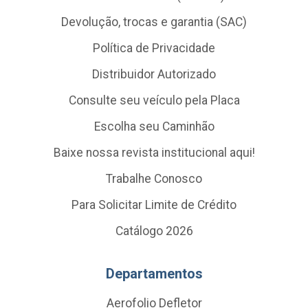
Devolução, trocas e garantia (SAC)
Política de Privacidade
Distribuidor Autorizado
Consulte seu veículo pela Placa
Escolha seu Caminhão
Baixe nossa revista institucional aqui!
Trabalhe Conosco
Para Solicitar Limite de Crédito
Catálogo 2026
Departamentos
Aerofolio Defletor