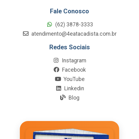
Fale Conosco
(62) 3878-3333
atendimento@4eatacadista.com.br
Redes Sociais
Instagram
Facebook
YouTube
Linkedin
Blog