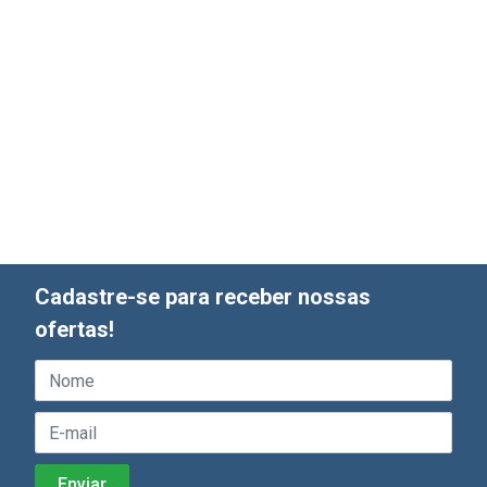
Cadastre-se para receber nossas
ofertas!