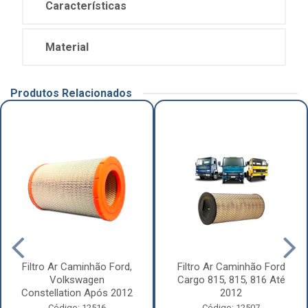
Características
Material
Produtos Relacionados
Filtro Ar Caminhão Ford,
Filtro Ar Caminhão Ford
Volkswagen
Cargo 815, 815, 816 Até
Constellation Após 2012
2012
Código: 12516
Código: 12507