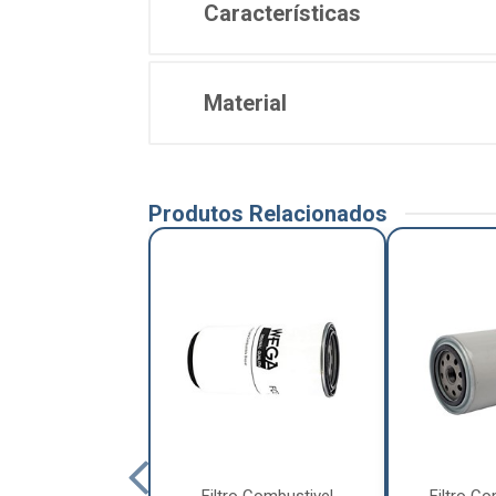
Características
Material
Produtos Relacionados