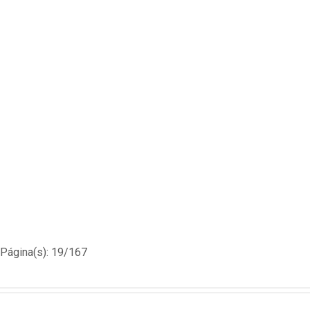
Página(s): 19/167