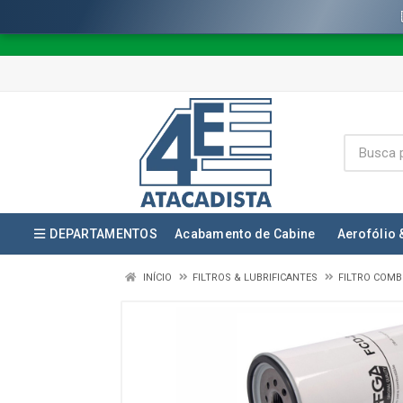
DEPARTAMENTOS
Acabamento de Cabine
Aerofólio 
INÍCIO
FILTROS & LUBRIFICANTES
FILTRO COMB