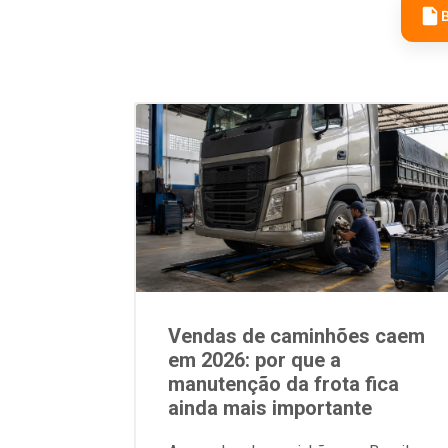
B
Vendas de caminhões caem
em 2026: por que a
manutenção da frota fica
ainda mais importante