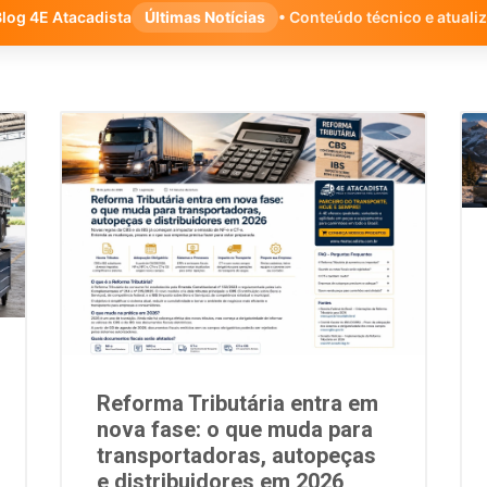
log 4E Atacadista
Últimas Notícias
• Conteúdo técnico e atuali
Reforma Tributária entra em
nova fase: o que muda para
transportadoras, autopeças
e distribuidores em 2026