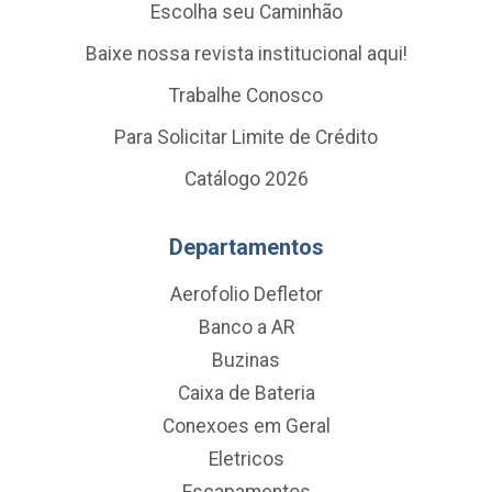
Escolha seu Caminhão
Baixe nossa revista institucional aqui!
Trabalhe Conosco
Para Solicitar Limite de Crédito
Catálogo 2026
Departamentos
Aerofolio Defletor
Banco a AR
Buzinas
Caixa de Bateria
Conexoes em Geral
Eletricos
Escapamentos