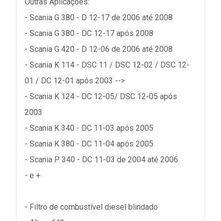
Outras Aplicações:
- Scania G 380 - D 12-17 de 2006 até 2008
- Scania G 380 - DC 12-17 após 2008
- Scania G 420 - D 12-06 de 2006 até 2008
- Scania K 114 - DSC 11 / DSC 12-02 / DSC 12-
01 / DC 12-01 após 2003 -->
- Scania K 124 - DC 12-05/ DSC 12-05 após
2003
- Scania K 340 - DC 11-03 após 2005
- Scania K 380 - DC 11-04 após 2005
- Scania P 340 - DC 11-03 de 2004 até 2006
- e +
- Filtro de combustível diesel blindado