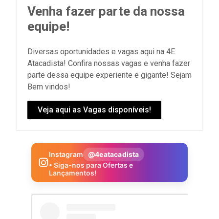
Venha fazer parte da nossa
equipe!
Diversas oportunidades e vagas aqui na 4E
Atacadista! Confira nossas vagas e venha fazer
parte dessa equipe experiente e gigante! Sejam
Bem vindos!
Veja aqui as Vagas disponíveis!
Instagram
@4eatacadista
• Siga-nos para Ofertas e
Lançamentos!