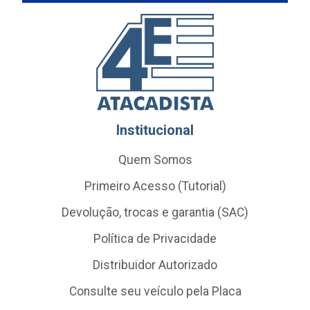
Institucional
Quem Somos
Primeiro Acesso (Tutorial)
Devolução, trocas e garantia (SAC)
Política de Privacidade
Distribuidor Autorizado
Consulte seu veículo pela Placa