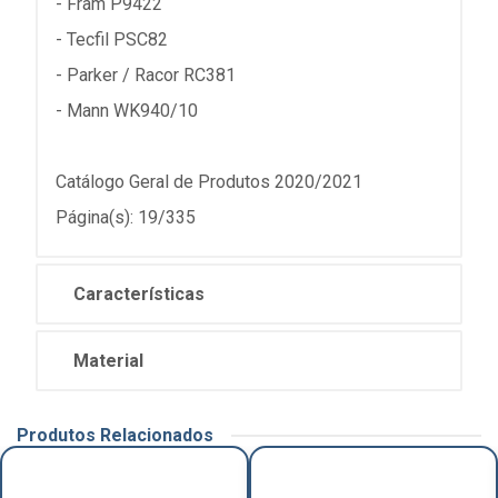
- Fram P9422
- Tecfil PSC82
- Parker / Racor RC381
- Mann WK940/10
Catálogo Geral de Produtos 2020/2021
Página(s): 19/335
Características
Material
Produtos Relacionados