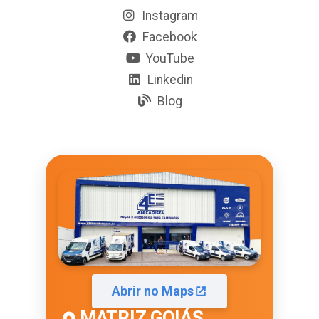
Instagram
Facebook
YouTube
Linkedin
Blog
Abrir no Maps
MATRIZ GOIÁS