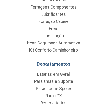
Ferragens Componentes
Lubrificantes
Forração Cabine
Freio
Iluminação
Itens Segurança Automotiva
Kit Conforto Caminhoneiro
Departamentos
Latarias em Geral
Paralamas e Suporte
Parachoque Spoler
Radio PX
Reservatorios