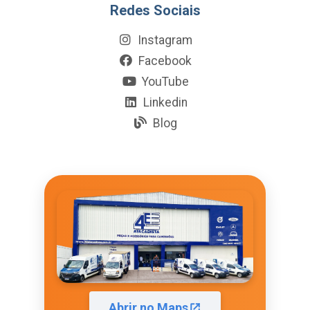
Redes Sociais
Instagram
Facebook
YouTube
Linkedin
Blog
Abrir no Maps