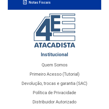
Notas Fiscais
Institucional
Quem Somos
Primeiro Acesso (Tutorial)
Devolução, trocas e garantia (SAC)
Política de Privacidade
Distribuidor Autorizado