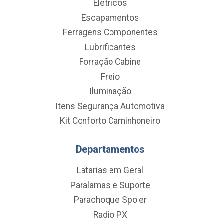
Eletricos
Escapamentos
Ferragens Componentes
Lubrificantes
Forração Cabine
Freio
Iluminação
Itens Segurança Automotiva
Kit Conforto Caminhoneiro
Departamentos
Latarias em Geral
Paralamas e Suporte
Parachoque Spoler
Radio PX