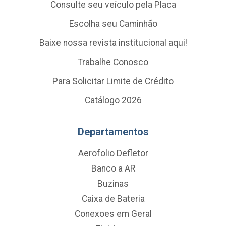
Consulte seu veículo pela Placa
Escolha seu Caminhão
Baixe nossa revista institucional aqui!
Trabalhe Conosco
Para Solicitar Limite de Crédito
Catálogo 2026
Departamentos
Aerofolio Defletor
Banco a AR
Buzinas
Caixa de Bateria
Conexoes em Geral