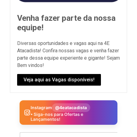
Venha fazer parte da nossa
equipe!
Diversas oportunidades e vagas aqui na 4E
Atacadista! Confira nossas vagas e venha fazer
parte dessa equipe experiente e gigante! Sejam
Bem vindos!
Veja aqui as Vagas disponíveis!
Instagram
@4eatacadista
• Siga-nos para Ofertas e
Lançamentos!