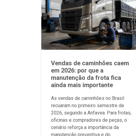
Vendas de caminhões caem
em 2026: por que a
manutenção da frota fica
ainda mais importante
As vendas de caminhões no Brasil
recuaram no primeiro semestre de
2026, segundo a Anfavea. Para frotas,
oficinas e compradores de peças, o
cenário reforça a importância da
manutenção preventiva e do