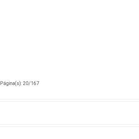
Página(s): 20/167