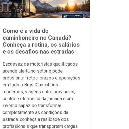
Como é a vida do
caminhoneiro no Canadá?
Conheça a rotina, os salários
e os desafios nas estradas
Escassez de motoristas qualificados
acende alerta no setor e pode
pressionar fretes, prazos e operações
em todo o BrasilCaminhões
modernos, viagens entre províncias,
controle eletrônico da jornada e um
inverno capaz de transformar
completamente as condições da
estrada: conheça a realidade dos
profissionais que transportam cargas