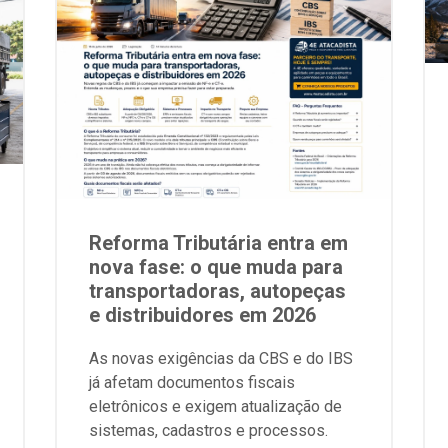
Reforma Tributária entra em
nova fase: o que muda para
transportadoras, autopeças
e distribuidores em 2026
As novas exigências da CBS e do IBS
já afetam documentos fiscais
eletrônicos e exigem atualização de
sistemas, cadastros e processos.