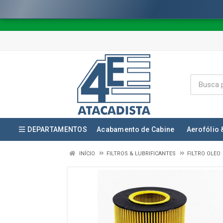
DEPARTAMENTOS
Acabamento de Cabine
Aerofólio 
INÍCIO
FILTROS & LUBRIFICANTES
FILTRO OLEO