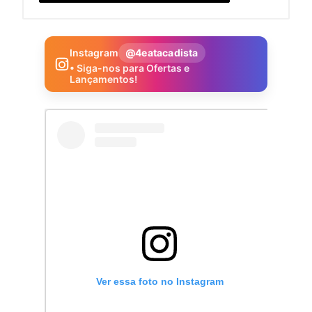
Instagram
@4eatacadista
• Siga-nos para Ofertas e
Lançamentos!
Ver essa foto no Instagram