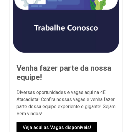
Venha fazer parte da nossa
equipe!
Diversas oportunidades e vagas aqui na 4E
Atacadista! Confira nossas vagas e venha fazer
parte dessa equipe experiente e gigante! Sejam
Bem vindos!
Veja aqui as Vagas disponíveis!