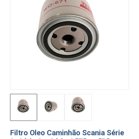
Filtro Oleo Caminhão Scania Série