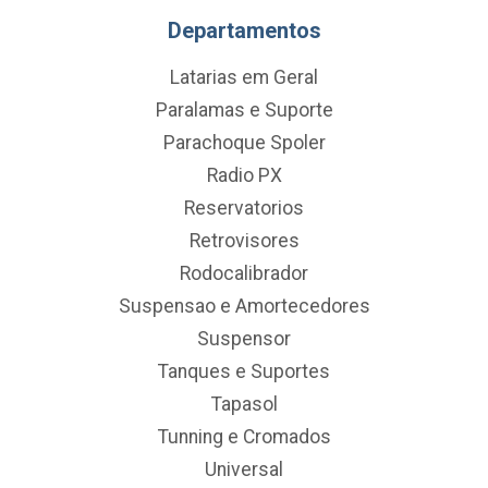
Departamentos
Latarias em Geral
Paralamas e Suporte
Parachoque Spoler
Radio PX
Reservatorios
Retrovisores
Rodocalibrador
Suspensao e Amortecedores
Suspensor
Tanques e Suportes
Tapasol
Tunning e Cromados
Universal