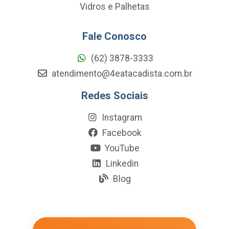
Vidros e Palhetas
Fale Conosco
(62) 3878-3333
atendimento@4eatacadista.com.br
Redes Sociais
Instagram
Facebook
YouTube
Linkedin
Blog