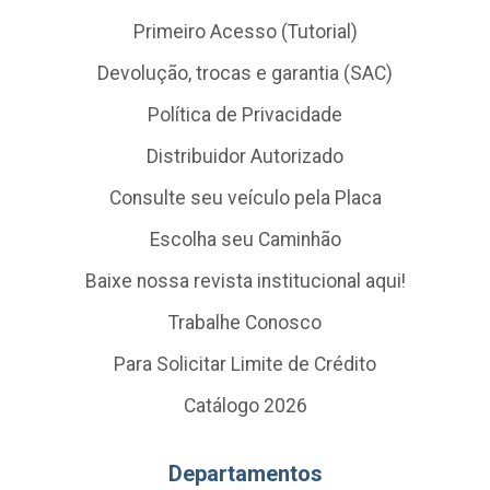
Primeiro Acesso (Tutorial)
Devolução, trocas e garantia (SAC)
Política de Privacidade
Distribuidor Autorizado
Consulte seu veículo pela Placa
Escolha seu Caminhão
Baixe nossa revista institucional aqui!
Trabalhe Conosco
Para Solicitar Limite de Crédito
Catálogo 2026
Departamentos