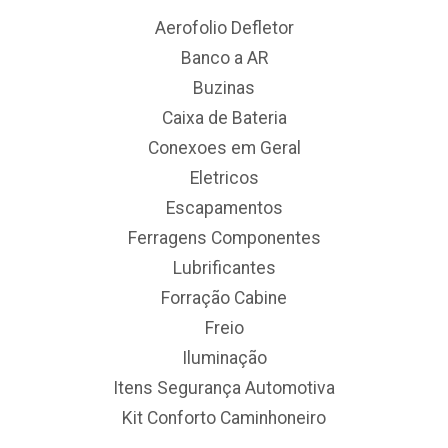
Aerofolio Defletor
Banco a AR
Buzinas
Caixa de Bateria
Conexoes em Geral
Eletricos
Escapamentos
Ferragens Componentes
Lubrificantes
Forração Cabine
Freio
Iluminação
Itens Segurança Automotiva
Kit Conforto Caminhoneiro