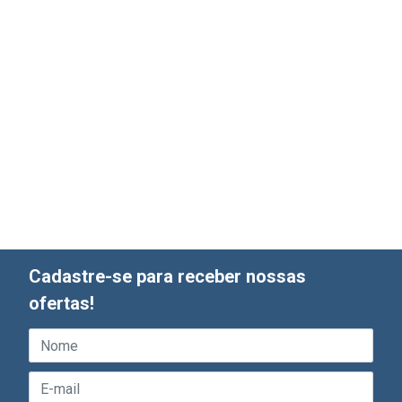
Cadastre-se para receber nossas
ofertas!